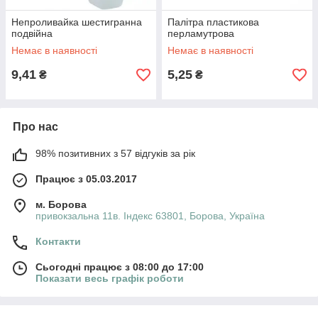
Непроливайка шестигранна
Палітра пластикова
подвійна
перламутрова
Немає в наявності
Немає в наявності
9,41
5,25
₴
₴
Про нас
98% позитивних з 57 відгуків за рік
Працює з 05.03.2017
м. Борова
привокзальна 11в. Індекс 63801, Борова, Україна
Контакти
Сьогодні працює з 08:00 до 17:00
Показати весь графік роботи