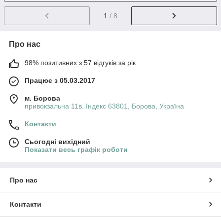
1
/ 8
Про нас
98% позитивних з 57 відгуків за рік
Працює з 05.03.2017
м. Борова
привокзальна 11в. Індекс 63801, Борова, Україна
Контакти
Сьогодні вихідний
Показати весь графік роботи
Про нас
Контакти