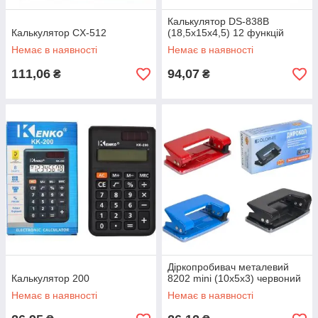
Калькулятор DS-838B
Калькулятор CX-512
(18,5х15х4,5) 12 функцій
Немає в наявності
Немає в наявності
111,06
94,07
₴
₴
Діркопробивач металевий
Калькулятор 200
8202 mini (10х5х3) червоний
Немає в наявності
Немає в наявності