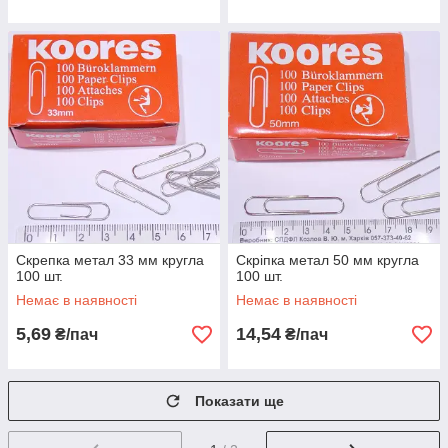
Скрепка метал 33 мм кругла
Скріпка метал 50 мм кругла
100 шт.
100 шт.
Немає в наявності
Немає в наявності
5,69
14,54
₴/пач
₴/пач
Показати ще