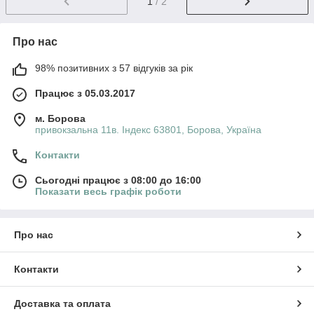
1
/ 2
Про нас
98% позитивних з 57 відгуків за рік
Працює з 05.03.2017
м. Борова
привокзальна 11в. Індекс 63801, Борова, Україна
Контакти
Сьогодні працює з 08:00 до 16:00
Показати весь графік роботи
Про нас
Контакти
Доставка та оплата