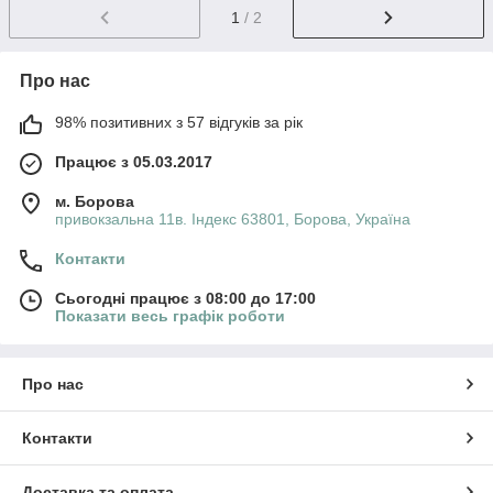
1
/ 2
Про нас
98% позитивних з 57 відгуків за рік
Працює з 05.03.2017
м. Борова
привокзальна 11в. Індекс 63801, Борова, Україна
Контакти
Сьогодні працює з 08:00 до 17:00
Показати весь графік роботи
Про нас
Контакти
Доставка та оплата