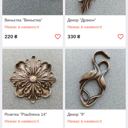
Виньєтка "Виньєтка"
Декор "Дракон"
Немає в наявності
Немає в наявності
220
330
₴
₴
Розетка "Різьблена 14"
Декор "9"
Немає в наявності
Немає в наявності