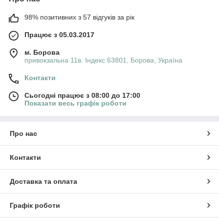
98% позитивних з 57 відгуків за рік
Працює з 05.03.2017
м. Борова
привокзальна 11в. Індекс 63801, Борова, Україна
Контакти
Сьогодні працює з 08:00 до 17:00
Показати весь графік роботи
Про нас
Контакти
Доставка та оплата
Графік роботи