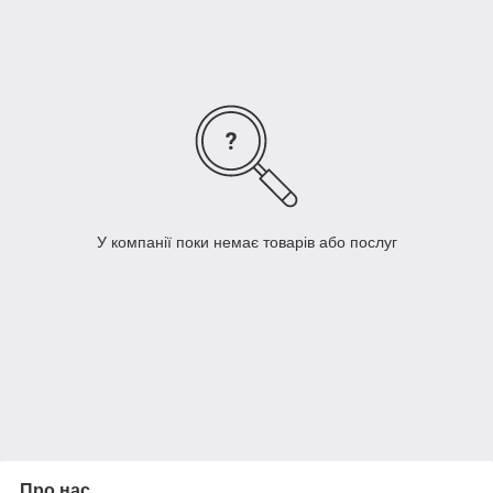
У компанії поки немає товарів або послуг
Про нас