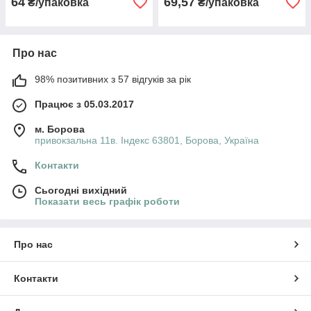
64
69,57
₴/упаковка
₴/упаковка
Про нас
98% позитивних з 57 відгуків за рік
Працює з 05.03.2017
м. Борова
привокзальна 11в. Індекс 63801, Борова, Україна
Контакти
Сьогодні вихідний
Показати весь графік роботи
Про нас
Контакти