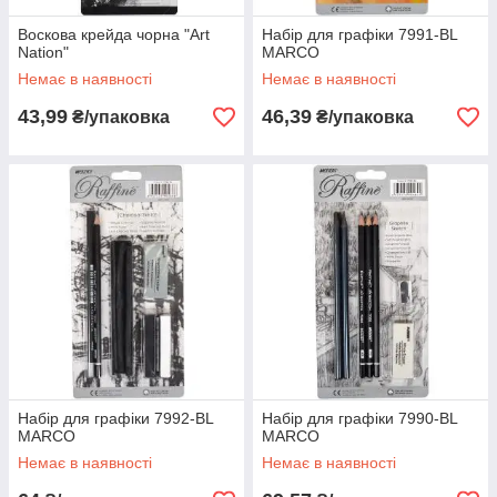
Воскова крейда чорна "Art
Набір для графіки 7991-BL
Nation"
MARCO
Немає в наявності
Немає в наявності
43,99
46,39
₴/упаковка
₴/упаковка
Набір для графіки 7992-BL
Набір для графіки 7990-BL
MARCO
MARCO
Немає в наявності
Немає в наявності