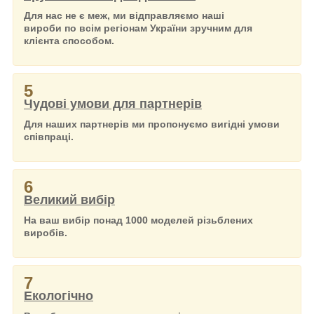
Для нас не є меж, ми відправляємо наші
вироби по всім регіонам України зручним для
клієнта способом.
5
Чудові умови для партнерів
Для наших партнерів ми пропонуємо вигідні умови
співпраці.
6
Великий вибір
На ваш вибір понад 1000 моделей різьблених
виробів.
7
Екологічно