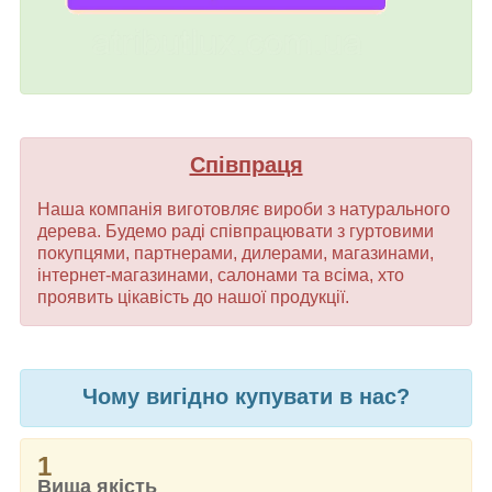
Співпраця
Наша компанія виготовляє вироби з натурального
дерева. Будемо раді співпрацювати з гуртовими
покупцями, партнерами, дилерами, магазинами,
інтернет-магазинами, салонами та всіма, хто
проявить цікавість до нашої продукції.
Чому вигідно купувати в нас?
1
Вища якість