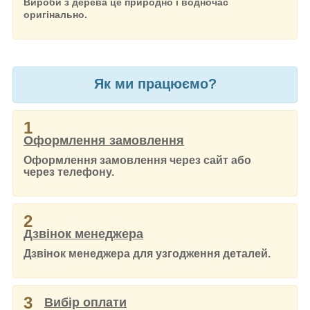
Вироби з дерева це природно і водночас
оригінально.
Як ми працюємо?
1
Оформлення замовлення
Оформлення замовлення через сайт або
через телефону.
2
Дзвінок менеджера
Дзвінок менеджера для узгодження деталей.
3
Вибір оплати