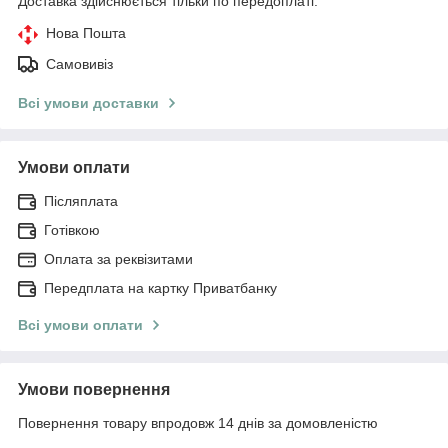
Доставка здійснюється тільки по передоплаті.
Нова Пошта
Самовивіз
Всі умови доставки
Умови оплати
Післяплата
Готівкою
Оплата за реквізитами
Передплата на картку Приватбанку
Всі умови оплати
Умови повернення
Повернення товару впродовж 14 днів за домовленістю