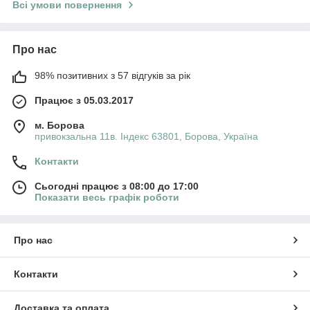
Всі умови повернення
Про нас
98% позитивних з 57 відгуків за рік
Працює з 05.03.2017
м. Борова
привокзальна 11в. Індекс 63801, Борова, Україна
Контакти
Сьогодні працює з 08:00 до 17:00
Показати весь графік роботи
Про нас
Контакти
Доставка та оплата