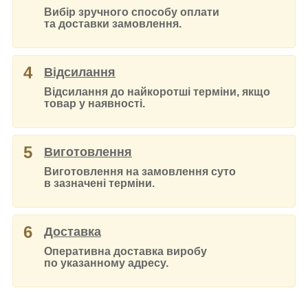
Вибір зручного способу оплати
та доставки замовлення.
4
Відсилання
Відсилання до найкоротші терміни, якщо
товар у наявності.
5
Виготовлення
Виготовлення на замовлення суто
в зазначені терміни.
6
Доставка
Оперативна доставка виробу
по указанному адресу.