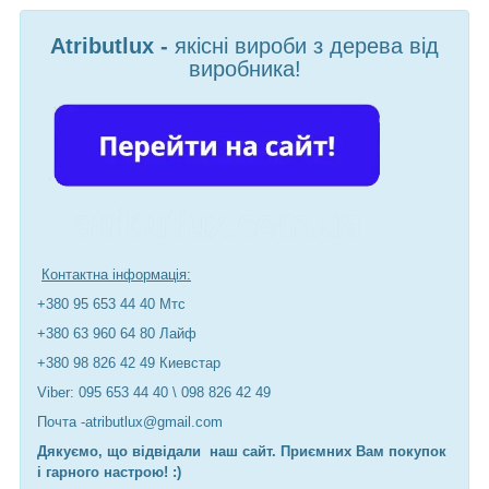
Atributlux -
якісні вироби з дерева від
виробника!
Контактна інформація:
+380 95 653 44 40 Мтс
+380 63 960 64 80 Лайф
+380 98 826 42 49 Киевстар
Viber: 095 653 44 40 \ 098 826 42 49
Почта -atributlux@gmail.com
Дякуємо, що відвідали наш сайт. Приємних Вам покупок
і гарного настрою! :)