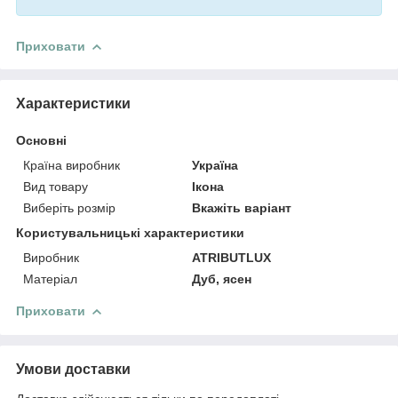
Приховати
Характеристики
Основні
Країна виробник
Україна
Вид товару
Ікона
Виберіть розмір
Вкажіть варіант
Користувальницькі характеристики
Виробник
ATRIBUTLUX
Матеріал
Дуб, ясен
Приховати
Умови доставки