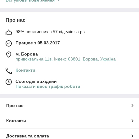
Про нас
98% позитивних з 57 відгуків за рік
Працює з 05.03.2017
м. Борова
привокзальна 11в. Індекс 63801, Борова, Україна
Контакти
Сьогодні вихідний
Показати весь графік роботи
Про нас
Контакти
Доставка та оплата