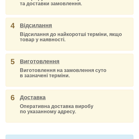
та доставки замовлення.
4
Відсилання
Відсилання до найкоротші терміни, якщо
товар у наявності.
5
Виготовлення
Виготовлення на замовлення суто
в зазначені терміни.
6
Доставка
Оперативна доставка виробу
по указанному адресу.