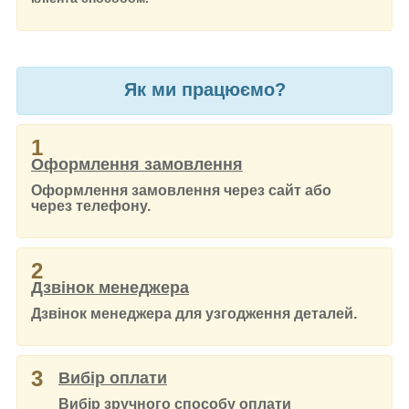
Як ми працюємо?
1
Оформлення замовлення
Оформлення замовлення через сайт або
через телефону.
2
Дзвінок менеджера
Дзвінок менеджера для узгодження деталей.
3
Вибір оплати
Вибір зручного способу оплати