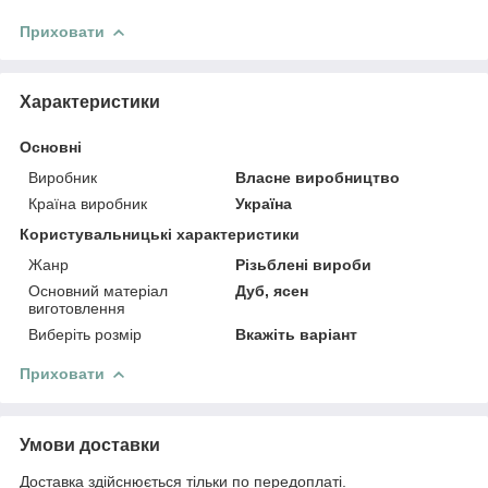
Приховати
Характеристики
Основні
Виробник
Власне виробництво
Країна виробник
Україна
Користувальницькі характеристики
Жанр
Різьблені вироби
Основний матеріал
Дуб, ясен
виготовлення
Виберіть розмір
Вкажіть варіант
Приховати
Умови доставки
Доставка здійснюється тільки по передоплаті.