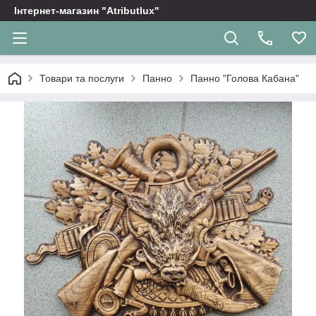
Інтернет-магазин "Atributlux"
Товари та послуги
Панно
Панно "Голова Кабана"