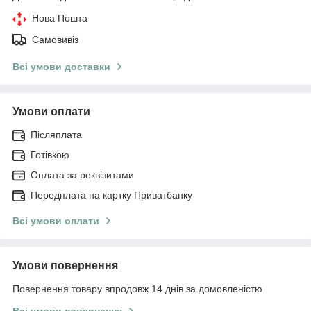
Нова Пошта
Самовивіз
Всі умови доставки
Умови оплати
Післяплата
Готівкою
Оплата за реквізитами
Передплата на картку Приватбанку
Всі умови оплати
Умови повернення
Повернення товару впродовж 14 днів за домовленістю
Всі умови повернення