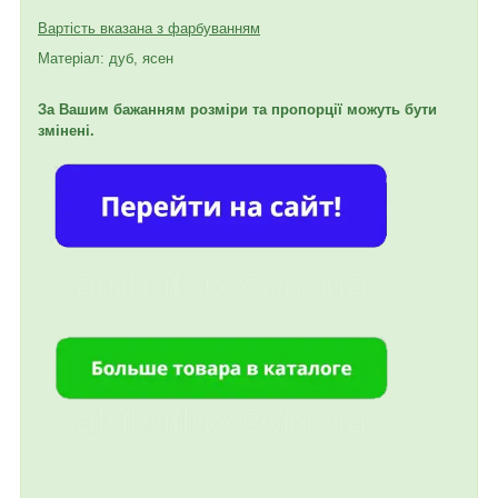
Вартість вказана з фарбуванням
Матеріал: дуб, ясен
За Вашим бажанням розміри та пропорції можуть бути
змінені.