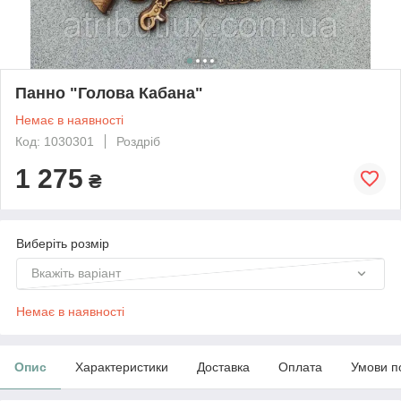
Панно "Голова Кабана"
Немає в наявності
Код: 1030301
Роздріб
1 275
₴
Виберіть розмір
Вкажіть варіант
Немає в наявності
Опис
Характеристики
Доставка
Оплата
Умови п