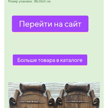
Розмір упаковки: 38х16х5 см.