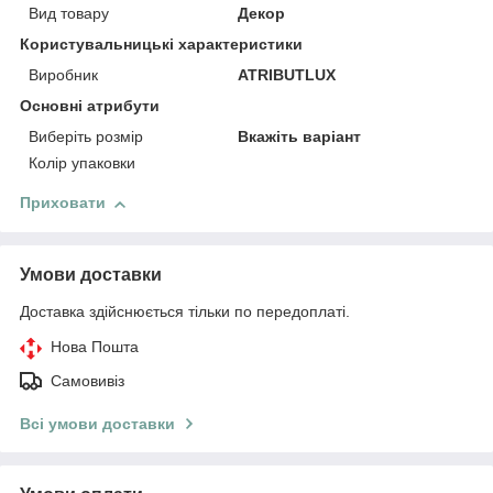
Вид товару
Декор
Користувальницькі характеристики
Виробник
ATRIBUTLUX
Основні атрибути
Виберіть розмір
Вкажіть варіант
Колір упаковки
Приховати
Умови доставки
Доставка здійснюється тільки по передоплаті.
Нова Пошта
Самовивіз
Всі умови доставки