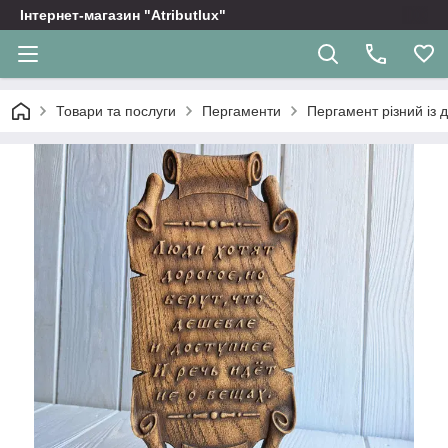
Інтернет-магазин "Atributlux"
Товари та послуги
Пергаменти
Пергамент різний із 