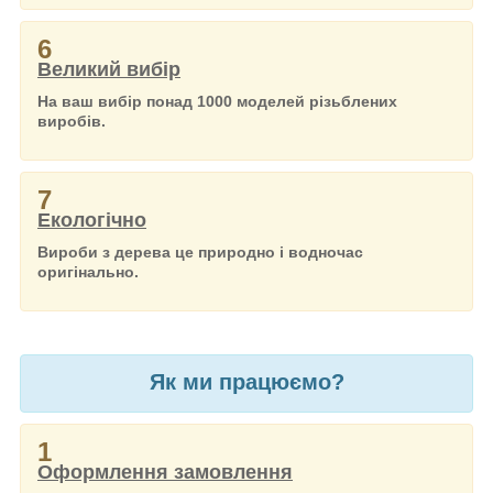
6
Великий вибір
На ваш вибір понад 1000 моделей різьблених
виробів.
7
Екологічно
Вироби з дерева це природно і водночас
оригінально.
Як ми працюємо?
1
Оформлення замовлення