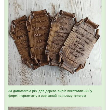
За допомогою різі для дерева виріб виготовлений у
формі пергаменту з вирізаний на ньому текстом