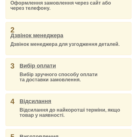
Оформлення замовлення через сайт або
через телефону.
2
Дзвінок менеджера
Дзвінок менеджера для узгодження деталей.
3
Вибір оплати
Вибір зручного способу оплати
та доставки замовлення.
4
Відсилання
Відсилання до найкоротші терміни, якщо
товар у наявності.
5
Виготовлення