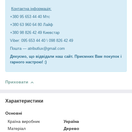
Контактна інформація:
+380 95 653 44 40 Мтс
+380 63 960 64 80 Лайф
+380 98 826 42 49 Киевстар
Viber: 095 653 44 40 \ 098 826 42 49
Пошта — atributlux@gmail.com
Дякуємо, що відвідали наш сайт. Приємних Вам покупок і
гарного настрою! :)
Приховати
Характеристики
Основні
Країна виробник
Україна
Матеріал
Дерево