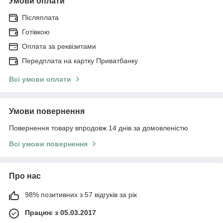
Умови оплати
Післяплата
Готівкою
Оплата за реквізитами
Передплата на картку Приватбанку
Всі умови оплати
Умови повернення
Повернення товару впродовж 14 днів за домовленістю
Всі умови повернення
Про нас
98% позитивних з 57 відгуків за рік
Працює з 05.03.2017