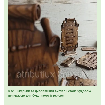
Має шикарний та дивовижний вигляд і стане чудовою
прикрасою для будь-якого інтер'єру.