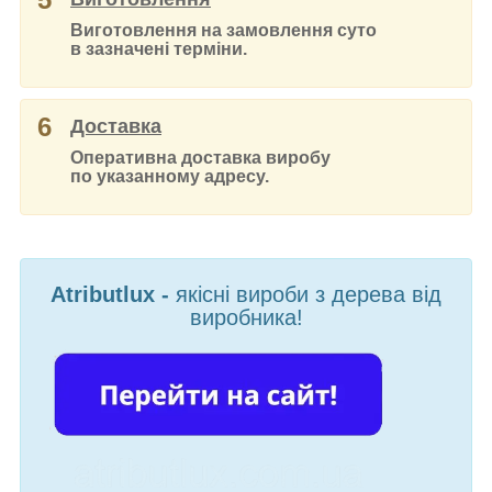
Виготовлення на замовлення суто
в зазначені терміни.
6
Доставка
Оперативна доставка виробу
по указанному адресу.
Atributlux -
якісні вироби з дерева від
виробника!