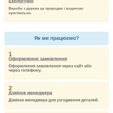
Екологічно
Вироби з дерева це природно і водночас
оригінально.
Як ми працюємо?
1
Оформлення замовлення
Оформлення замовлення через сайт або
через телефону.
2
Дзвінок менеджера
Дзвінок менеджера для узгодження деталей.