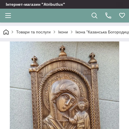
Інтернет-магазин "Atributlux"
Товари та послуги
Ікони
Ікона "Казанська Богородиц