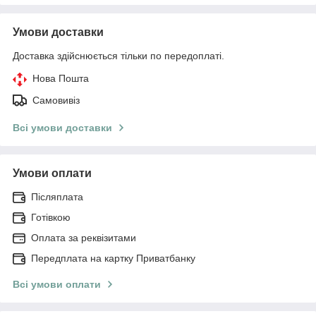
Умови доставки
Доставка здійснюється тільки по передоплаті.
Нова Пошта
Самовивіз
Всі умови доставки
Умови оплати
Післяплата
Готівкою
Оплата за реквізитами
Передплата на картку Приватбанку
Всі умови оплати