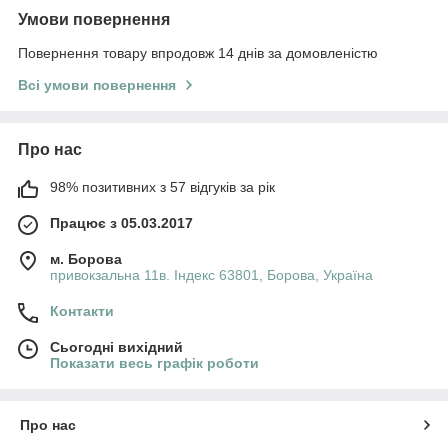
Умови повернення
Повернення товару впродовж 14 днів за домовленістю
Всі умови повернення
Про нас
98% позитивних з 57 відгуків за рік
Працює з 05.03.2017
м. Борова
привокзальна 11в. Індекс 63801, Борова, Україна
Контакти
Сьогодні вихідний
Показати весь графік роботи
Про нас