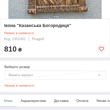
Ікона "Казанська Богородиця"
Немає в наявності
Код: 1351001
Роздріб
810
₴
Виберіть розмір
Вкажіть варіант
Немає в наявності
Опис
Характеристики
Доставка
Оплата
Умови п