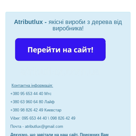
Atributlux -
якісні вироби з дерева від
виробника!
Контактна інформація:
+380 95 653 44 40 Мтс
+380 63 960 64 80 Лайф
+380 98 826 42 49 Киевстар
Viber: 095 653 44 40 \ 098 826 42 49
Почта - atributlux@gmail.com
Дякуємо, що завітали на наш сайт. Приємних Вам