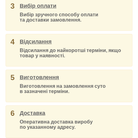
3
Вибір оплати
Вибір зручного способу оплати
та доставки замовлення.
4
Відсилання
Відсилання до найкоротші терміни, якщо
товар у наявності.
5
Виготовлення
Виготовлення на замовлення суто
в зазначені терміни.
6
Доставка
Оперативна доставка виробу
по указанному адресу.