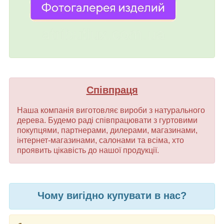
Співпраця
Наша компанія виготовляє вироби з натурального
дерева. Будемо раді співпрацювати з гуртовими
покупцями, партнерами, дилерами, магазинами,
інтернет-магазинами, салонами та всіма, хто
проявить цікавість до нашої продукції.
Чому вигідно купувати в нас?