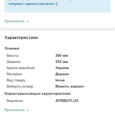
покупок і гарного настрою! :)
Приховати
Характеристики
Основні
Висота
300 мм
Ширина
253 мм
Країна виробник
Україна
Матеріал
Дерево
Вид товару
Ікона
Виберіть розмір
Вкажіть варіант
Користувальницькі характеристики
Виробник
ATRIBUTLUX
Приховати