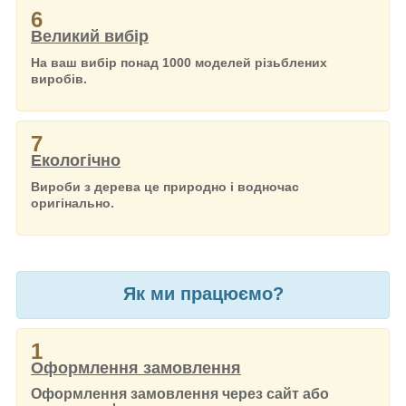
6
Великий вибір
На ваш вибір понад 1000 моделей різьблених
виробів.
7
Екологічно
Вироби з дерева це природно і водночас
оригінально.
Як ми працюємо?
1
Оформлення замовлення
Оформлення замовлення через сайт або