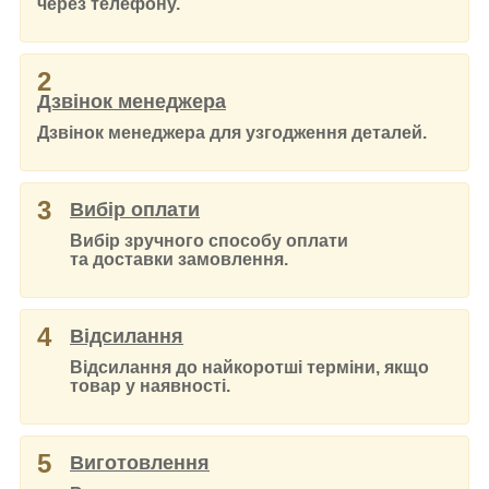
через телефону.
2
Дзвінок менеджера
Дзвінок менеджера для узгодження деталей.
3
Вибір оплати
Вибір зручного способу оплати
та доставки замовлення.
4
Відсилання
Відсилання до найкоротші терміни, якщо
товар у наявності.
5
Виготовлення