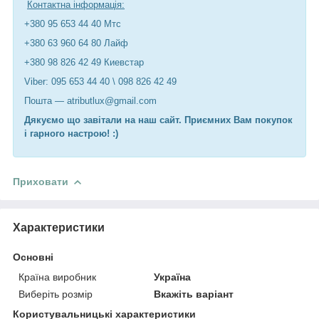
Контактна інформація:
+380 95 653 44 40 Мтс
+380 63 960 64 80 Лайф
+380 98 826 42 49 Киевстар
Viber: 095 653 44 40 \ 098 826 42 49
Пошта — atributlux@gmail.com
Дякуємо що завітали на наш сайт. Приємних Вам покупок
і гарного настрою! :)
Приховати
Характеристики
Основні
Країна виробник
Україна
Виберіть розмір
Вкажіть варіант
Користувальницькі характеристики