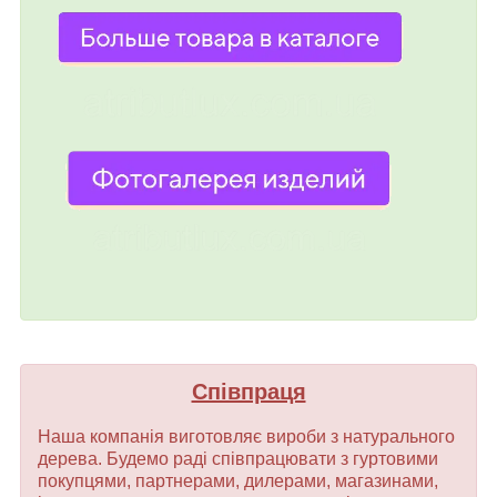
Співпраця
Наша компанія виготовляє вироби з натурального
дерева. Будемо раді співпрацювати з гуртовими
покупцями, партнерами, дилерами, магазинами,