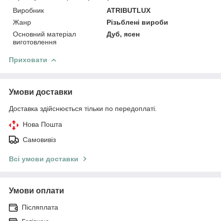
Виробник
ATRIBUTLUX
Жанр
Різьблені вироби
Основний матеріал
Дуб, ясен
виготовлення
Приховати
Умови доставки
Доставка здійснюється тільки по передоплаті.
Нова Пошта
Самовивіз
Всі умови доставки
Умови оплати
Післяплата