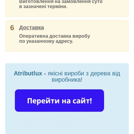
Виготовлення на замовлення суто
в зазначені терміни.
6
Доставка
Оперативна доставка виробу
по указанному адресу.
Atributlux -
якісні вироби з дерева від
виробника!