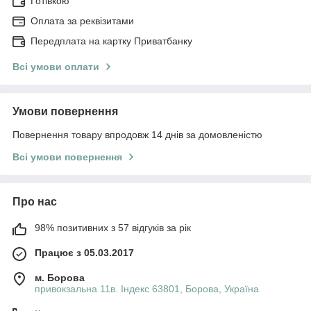
Готівкою
Оплата за реквізитами
Передплата на картку Приватбанку
Всі умови оплати
Умови повернення
Повернення товару впродовж 14 днів за домовленістю
Всі умови повернення
Про нас
98% позитивних з 57 відгуків за рік
Працює з 05.03.2017
м. Борова
привокзальна 11в. Індекс 63801, Борова, Україна