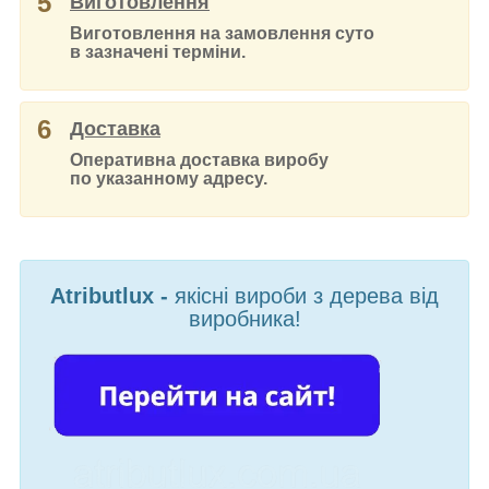
5
Виготовлення
Виготовлення на замовлення суто
в зазначені терміни.
6
Доставка
Оперативна доставка виробу
по указанному адресу.
Atributlux -
якісні вироби з дерева від
виробника!