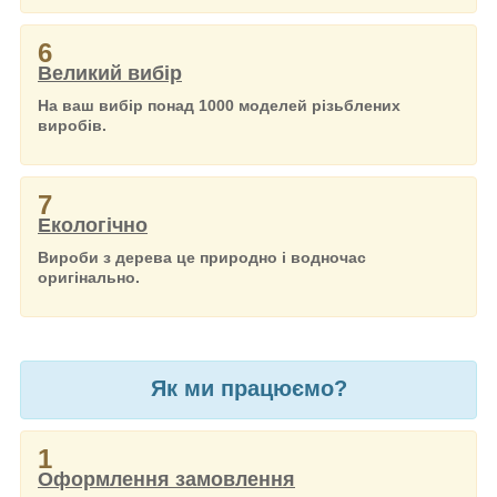
6
Великий вибір
На ваш вибір понад 1000 моделей різьблених
виробів.
7
Екологічно
Вироби з дерева це природно і водночас
оригінально.
Як ми працюємо?
1
Оформлення замовлення