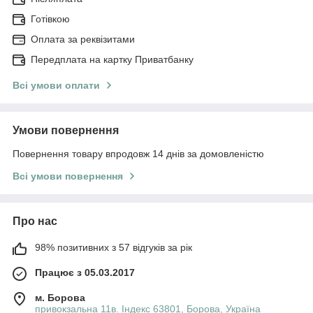
Готівкою
Оплата за реквізитами
Передплата на картку Приватбанку
Всі умови оплати
Умови повернення
Повернення товару впродовж 14 днів за домовленістю
Всі умови повернення
Про нас
98% позитивних з 57 відгуків за рік
Працює з 05.03.2017
м. Борова
привокзальна 11в. Індекс 63801, Борова, Україна