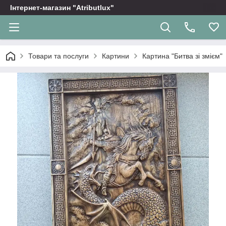
Інтернет-магазин "Atributlux"
Товари та послуги
Картини
Картина "Битва зі змієм"