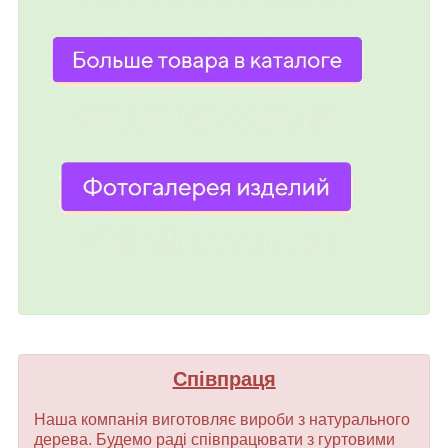
Співпраця
Наша компанія виготовляє вироби з натурального
дерева. Будемо раді співпрацювати з гуртовими