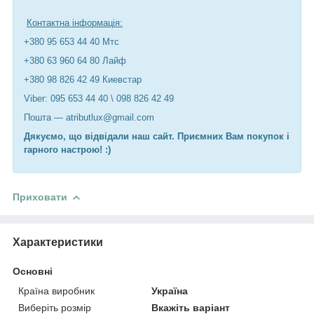
Контактна інформація:
+380 95 653 44 40 Мтс
+380 63 960 64 80 Лайф
+380 98 826 42 49 Киевстар
Viber: 095 653 44 40 \ 098 826 42 49
Пошта — atributlux@gmail.com
Дякуємо, що відвідали наш сайт. Приємних Вам покупок і
гарного настрою! :)
Приховати
Характеристики
Основні
Країна виробник
Україна
Виберіть розмір
Вкажіть варіант