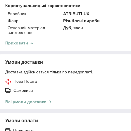
Користувальницькі характеристики
Виробник
ATRIBUTLUX
Жанр
Різьблені вироби
Основний матеріал
Дуб, ясен
виготовлення
Приховати
Умови доставки
Доставка здійснюється тільки по передоплаті.
Нова Пошта
Самовивіз
Всі умови доставки
Умови оплати
Післяплата