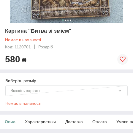
Картина "Битва зі змієм"
Немає в наявності
Код: 1120701
Роздріб
580
₴
Виберіть розмір
Вкажіть варіант
Немає в наявності
Опис
Характеристики
Доставка
Оплата
Умови п