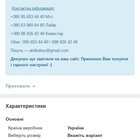
Контактна інформація:
+380 95 653 44 40 Мтс
+380 63 960 64 80 Лайф
+380 98 826 42 49 Киевстар
Viber: 095 653 44 40 \ 098 826 42 49
Пошта — atributlux@gmail.com
Дякуємо що завітали на наш сайт. Приємних Вам покупок
і гарного настрою! :)
Приховати
Характеристики
Основні
Країна виробник
Україна
Виберіть розмір
Вкажіть варіант