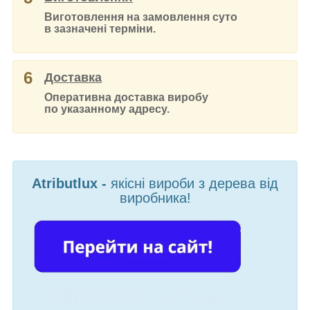
Виготовлення на замовлення суто
в зазначені терміни.
6
Доставка
Оперативна доставка виробу
по указанному адресу.
Atributlux -
якісні вироби з дерева від
виробника!