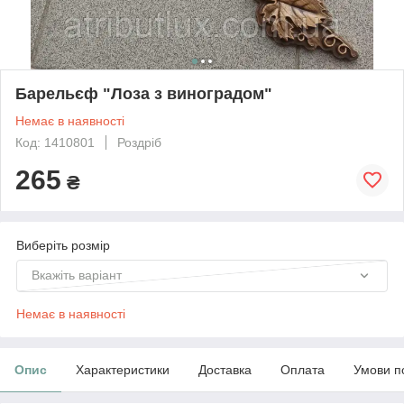
Барельєф "Лоза з виноградом"
Немає в наявності
Код: 1410801
Роздріб
265
₴
Виберіть розмір
Вкажіть варіант
Немає в наявності
Опис
Характеристики
Доставка
Оплата
Умови п