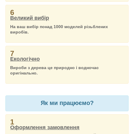
6
Великий вибір
На ваш вибір понад 1000 моделей різьблених
виробів.
7
Екологічно
Вироби з дерева це природно і водночас
оригінально.
Як ми працюємо?
1
Оформлення замовлення