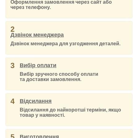
Оформлення замовлення через сайт або
через телефону.
2
Дзвінок менеджера
Дзвінок менеджера для узгодження деталей.
3
Вибір оплати
Вибір зручного способу оплати
та доставки замовлення.
4
Відсилання
Відсилання до найкоротші терміни, якщо
товар у наявності.
5
Виготовлення