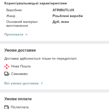
Користувальницькі характеристики
Виробник
ATRIBUTLUX
Жанр
Різьблені вироби
Основний матеріал
Дуб, ясен
виготовлення
Приховати
Умови доставки
Доставка здійснюється тільки по передоплаті.
Нова Пошта
Самовивіз
Всі умови доставки
Умови оплати
Післяплата