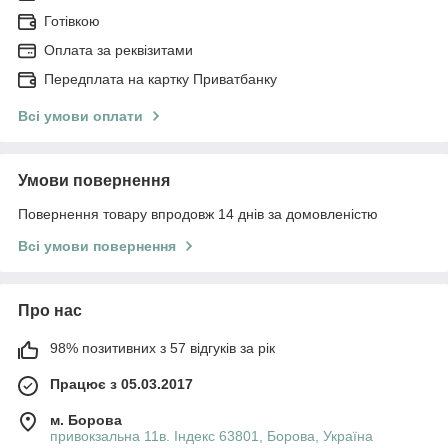
Готівкою
Оплата за реквізитами
Передплата на картку Приватбанку
Всі умови оплати
Умови повернення
Повернення товару впродовж 14 днів за домовленістю
Всі умови повернення
Про нас
98% позитивних з 57 відгуків за рік
Працює з 05.03.2017
м. Борова
привокзальна 11в. Індекс 63801, Борова, Україна