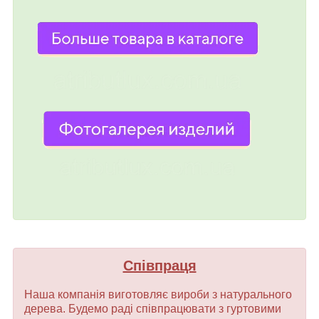
Співпраця
Наша компанія виготовляє вироби з натурального
дерева. Будемо раді співпрацювати з гуртовими