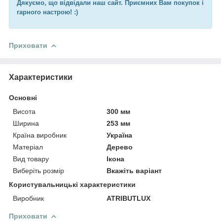
Дякуємо, що відвідали наш сайт. Приємних Вам покупок і
гарного настрою! :)
Приховати
Характеристики
Основні
Висота
300 мм
Ширина
253 мм
Країна виробник
Україна
Матеріал
Дерево
Вид товару
Ікона
Виберіть розмір
Вкажіть варіант
Користувальницькі характеристики
Виробник
ATRIBUTLUX
Приховати