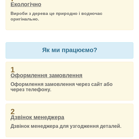
Екологічно
Вироби з дерева це природно і водночас
оригінально.
Як ми працюємо?
1
Оформлення замовлення
Оформлення замовлення через сайт або
через телефону.
2
Дзвінок менеджера
Дзвінок менеджера для узгодження деталей.