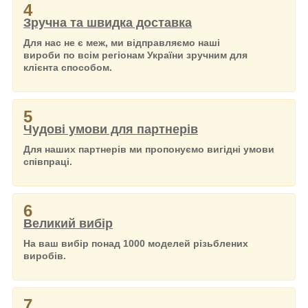
4
Зручна та швидка доставка
Для нас не є меж, ми відправляємо наші
вироби по всім регіонам України зручним для
клієнта способом.
5
Чудові умови для партнерів
Для наших партнерів ми пропонуємо вигідні умови
співпраці.
6
Великий вибір
На ваш вибір понад 1000 моделей різьблених
виробів.
7