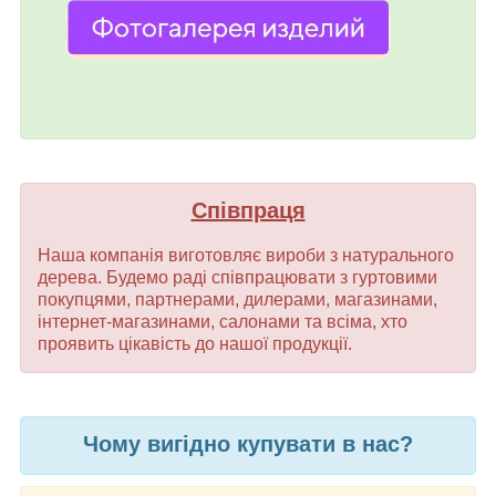
Співпраця
Наша компанія виготовляє вироби з натурального
дерева. Будемо раді співпрацювати з гуртовими
покупцями, партнерами, дилерами, магазинами,
інтернет-магазинами, салонами та всіма, хто
проявить цікавість до нашої продукції.
Чому вигідно купувати в нас?