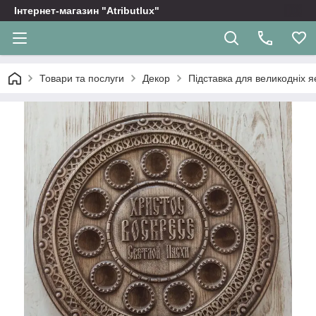
Інтернет-магазин "Atributlux"
Товари та послуги
Декор
Підставка для великодніх я