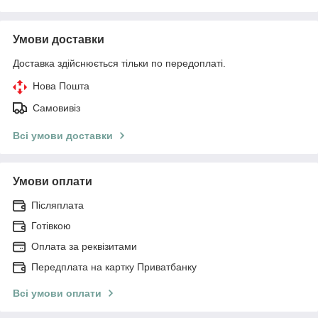
Умови доставки
Доставка здійснюється тільки по передоплаті.
Нова Пошта
Самовивіз
Всі умови доставки
Умови оплати
Післяплата
Готівкою
Оплата за реквізитами
Передплата на картку Приватбанку
Всі умови оплати