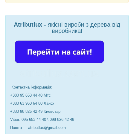
Atributlux -
якісні вироби з дерева від
виробника!
Контактна інформація:
+380 95 653 44 40 Мтс
+380 63 960 64 80 Лайф
+380 98 826 42 49 Киевстар
Viber: 095 653 44 40 \ 098 826 42 49
Пошта — atributlux@gmail.com