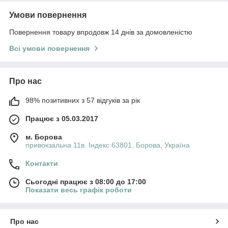
Умови повернення
Повернення товару впродовж 14 днів за домовленістю
Всі умови повернення
Про нас
98% позитивних з 57 відгуків за рік
Працює з 05.03.2017
м. Борова
привокзальна 11в. Індекс 63801, Борова, Україна
Контакти
Сьогодні працює з 08:00 до 17:00
Показати весь графік роботи
Про нас