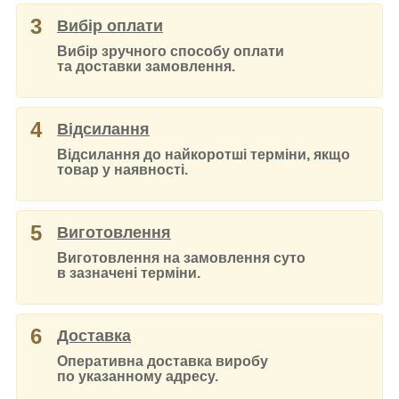
3
Вибір оплати
Вибір зручного способу оплати
та доставки замовлення.
4
Відсилання
Відсилання до найкоротші терміни, якщо
товар у наявності.
5
Виготовлення
Виготовлення на замовлення суто
в зазначені терміни.
6
Доставка
Оперативна доставка виробу
по указанному адресу.