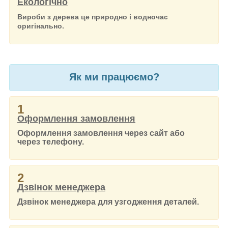
Екологічно
Вироби з дерева це природно і водночас
оригінально.
Як ми працюємо?
1
Оформлення замовлення
Оформлення замовлення через сайт або
через телефону.
2
Дзвінок менеджера
Дзвінок менеджера для узгодження деталей.