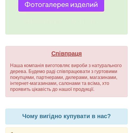
Співпраця
Наша компанія виготовляє вироби з натурального
дерева. Будемо раді співпрацювати з гуртовими
покупцями, партнерами, дилерами, магазинами,
інтернет-магазинами, салонами та всіма, хто
проявить цікавість до нашої продукції.
Чому вигідно купувати в нас?