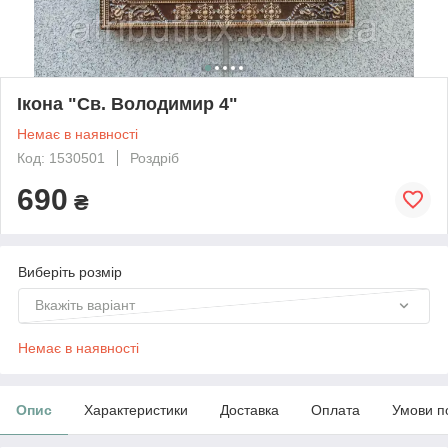
Ікона "Св. Володимир 4"
Немає в наявності
Код: 1530501
Роздріб
690
₴
Виберіть розмір
Вкажіть варіант
Немає в наявності
Опис
Характеристики
Доставка
Оплата
Умови п