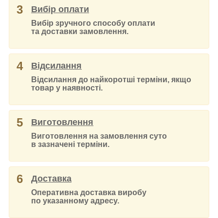
3
Вибір оплати
Вибір зручного способу оплати
та доставки замовлення.
4
Відсилання
Відсилання до найкоротші терміни, якщо
товар у наявності.
5
Виготовлення
Виготовлення на замовлення суто
в зазначені терміни.
6
Доставка
Оперативна доставка виробу
по указанному адресу.