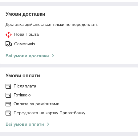
Умови доставки
Доставка здійснюється тільки по передоплаті.
Нова Пошта
Самовивіз
Всі умови доставки
Умови оплати
Післяплата
Готівкою
Оплата за реквізитами
Передплата на картку Приватбанку
Всі умови оплати