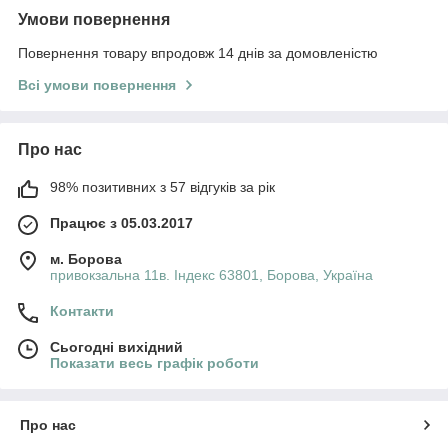
Умови повернення
Повернення товару впродовж 14 днів за домовленістю
Всі умови повернення
Про нас
98% позитивних з 57 відгуків за рік
Працює з 05.03.2017
м. Борова
привокзальна 11в. Індекс 63801, Борова, Україна
Контакти
Сьогодні вихідний
Показати весь графік роботи
Про нас