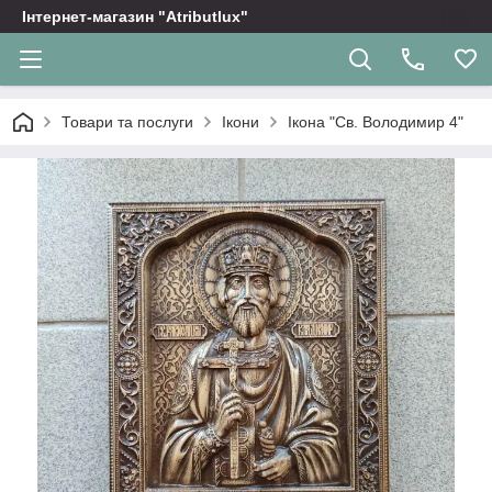
Інтернет-магазин "Atributlux"
Товари та послуги
Ікони
Ікона "Св. Володимир 4"