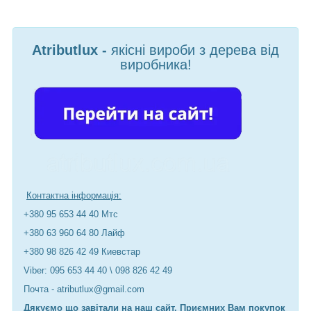
Atributlux -
якісні вироби з дерева від
виробника!
Контактна інформація:
+380 95 653 44 40 Мтс
+380 63 960 64 80 Лайф
+380 98 826 42 49 Киевстар
Viber: 095 653 44 40 \ 098 826 42 49
Почта - atributlux@gmail.com
Дякуємо що завітали на наш сайт. Приємних Вам покупок