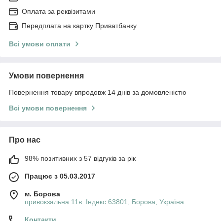
Оплата за реквізитами
Передплата на картку Приватбанку
Всі умови оплати
Умови повернення
Повернення товару впродовж 14 днів за домовленістю
Всі умови повернення
Про нас
98% позитивних з 57 відгуків за рік
Працює з 05.03.2017
м. Борова
привокзальна 11в. Індекс 63801, Борова, Україна
Контакти