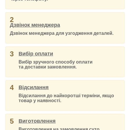
2
Дзвінок менеджера
Дзвінок менеджера для узгодження деталей.
3
Вибір оплати
Вибір зручного способу оплати
та доставки замовлення.
4
Відсилання
Відсилання до найкоротші терміни, якщо
товар у наявності.
5
Виготовлення
Виготовлення на замовлення суто