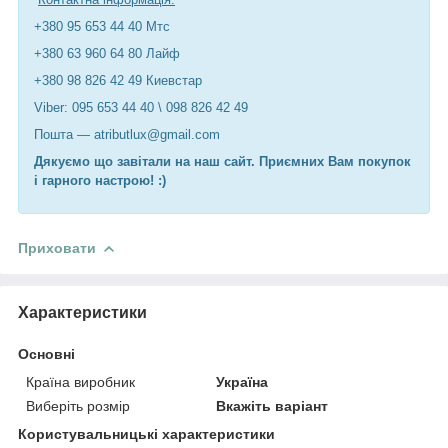
+380 95 653 44 40 Мтс
+380 63 960 64 80 Лайф
+380 98 826 42 49 Киевстар
Viber: 095 653 44 40 \ 098 826 42 49
Пошта — atributlux@gmail.com
Дякуємо що завітали на наш сайт. Приємних Вам покупок
і гарного настрою! :)
Приховати
Характеристики
Основні
Країна виробник
Україна
Виберіть розмір
Вкажіть варіант
Користувальницькі характеристики