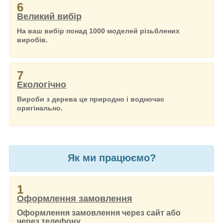
6
Великий вибір
На ваш вибір понад 1000 моделей різьблених
виробів.
7
Екологічно
Вироби з дерева це природно і водночас
оригінально.
Як ми працюємо?
1
Оформлення замовлення
Оформлення замовлення через сайт або
через телефону.