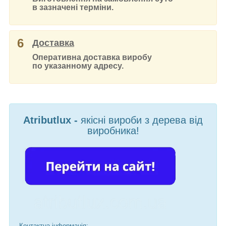
в зазначені терміни.
6
Доставка
Оперативна доставка виробу
по указанному адресу.
Atributlux -
якісні вироби з дерева від
виробника!
Контактна інформація: