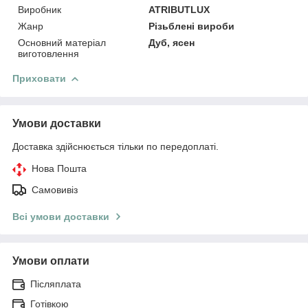
Виробник
ATRIBUTLUX
Жанр
Різьблені вироби
Основний матеріал
Дуб, ясен
виготовлення
Приховати
Умови доставки
Доставка здійснюється тільки по передоплаті.
Нова Пошта
Самовивіз
Всі умови доставки
Умови оплати
Післяплата
Готівкою