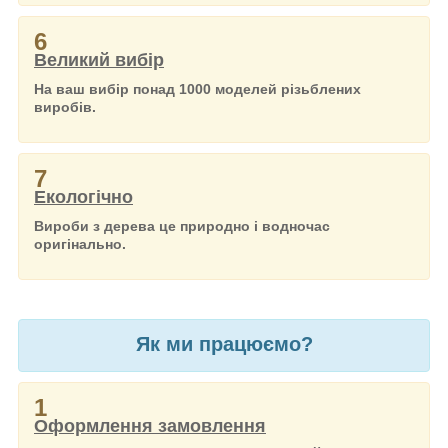
6
Великий вибір
На ваш вибір понад 1000 моделей різьблених
виробів.
7
Екологічно
Вироби з дерева це природно і водночас
оригінально.
Як ми працюємо?
1
Оформлення замовлення