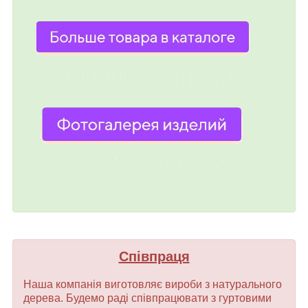
Співпраця
Наша компанія виготовляє вироби з натурального
дерева. Будемо раді співпрацювати з гуртовими