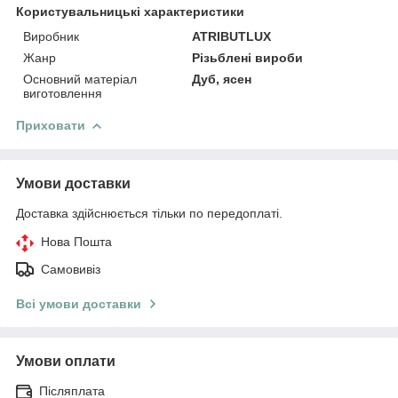
Користувальницькі характеристики
Виробник
ATRIBUTLUX
Жанр
Різьблені вироби
Основний матеріал
Дуб, ясен
виготовлення
Приховати
Умови доставки
Доставка здійснюється тільки по передоплаті.
Нова Пошта
Самовивіз
Всі умови доставки
Умови оплати
Післяплата