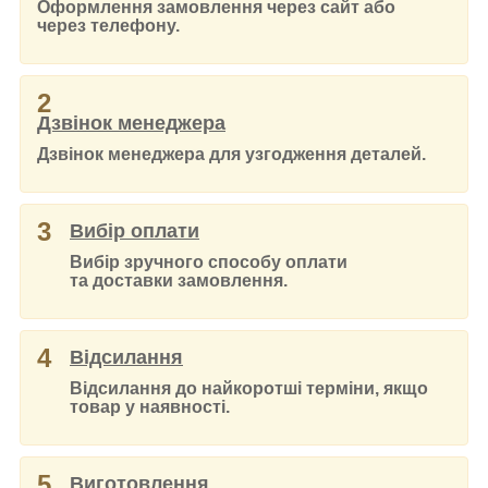
Оформлення замовлення через сайт або
через телефону.
2
Дзвінок менеджера
Дзвінок менеджера для узгодження деталей.
3
Вибір оплати
Вибір зручного способу оплати
та доставки замовлення.
4
Відсилання
Відсилання до найкоротші терміни, якщо
товар у наявності.
5
Виготовлення