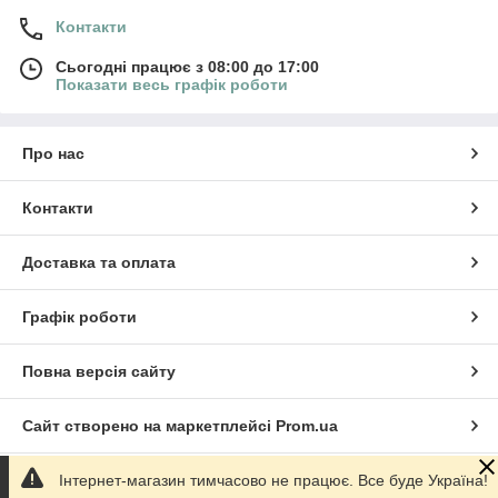
Контакти
Сьогодні працює з 08:00 до 17:00
Показати весь графік роботи
Про нас
Контакти
Доставка та оплата
Графік роботи
Повна версія сайту
Сайт створено на маркетплейсі
Prom.ua
Інтернет-магазин тимчасово не працює. Все буде Україна!
Політика конфіденційності