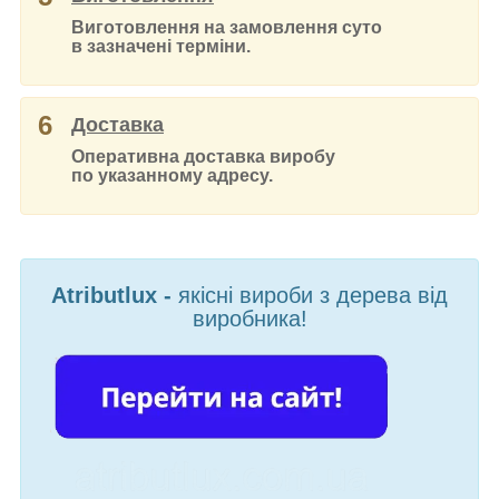
Виготовлення на замовлення суто
в зазначені терміни.
6
Доставка
Оперативна доставка виробу
по указанному адресу.
Atributlux -
якісні вироби з дерева від
виробника!