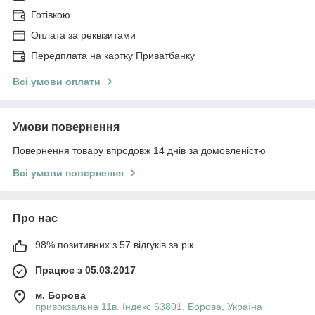
Готівкою
Оплата за реквізитами
Передплата на картку Приватбанку
Всі умови оплати
Умови повернення
Повернення товару впродовж 14 днів за домовленістю
Всі умови повернення
Про нас
98% позитивних з 57 відгуків за рік
Працює з 05.03.2017
м. Борова
привокзальна 11в. Індекс 63801, Борова, Україна