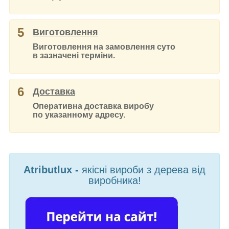
5
Виготовлення
Виготовлення на замовлення суто
в зазначені терміни.
6
Доставка
Оперативна доставка виробу
по указанному адресу.
Atributlux -
якісні вироби з дерева від
виробника!