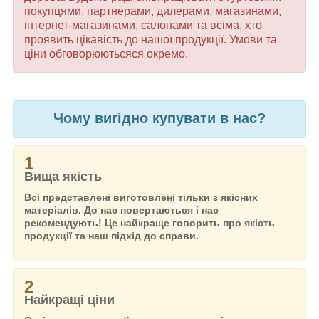
покупцями, партнерами, дилерами, магазинами,
інтернет-магазинами, салонами та всіма, хто
проявить цікавість до нашої продукції. Умови та
ціни обговорюютьсяся окремо.
Чому вигідно купувати в нас?
1
Вища якість
Всі представлені виготовлені тільки з якісних
матеріалів. До нас повертаються і нас
рекомендують! Це найкраще говорить про якість
продукції та наш підхід до справи.
2
Найкращі ціни