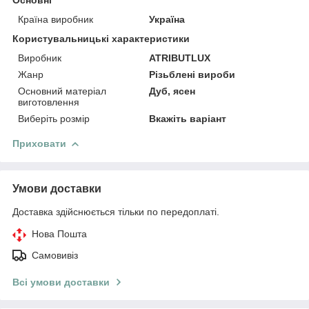
Основні
Країна виробник
Україна
Користувальницькі характеристики
Виробник
ATRIBUTLUX
Жанр
Різьблені вироби
Основний матеріал
Дуб, ясен
виготовлення
Виберіть розмір
Вкажіть варіант
Приховати
Умови доставки
Доставка здійснюється тільки по передоплаті.
Нова Пошта
Самовивіз
Всі умови доставки