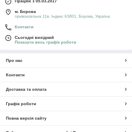
Працює з 05.03.2017
м. Борова
привокзальна 11в. Індекс 63801, Борова, Україна
Контакти
Сьогодні вихідний
Показати весь графік роботи
Про нас
Контакти
Доставка та оплата
Графік роботи
Повна версія сайту