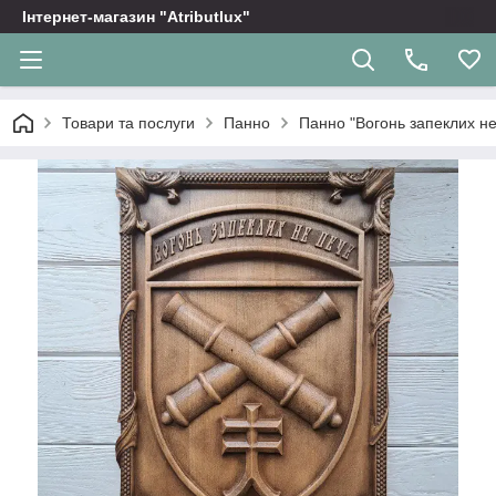
Інтернет-магазин "Atributlux"
Товари та послуги
Панно
Панно "Вогонь запеклих не