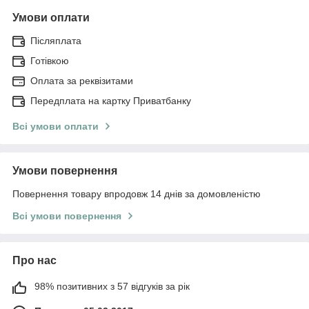
Умови оплати
Післяплата
Готівкою
Оплата за реквізитами
Передплата на картку Приватбанку
Всі умови оплати
Умови повернення
Повернення товару впродовж 14 днів за домовленістю
Всі умови повернення
Про нас
98% позитивних з 57 відгуків за рік