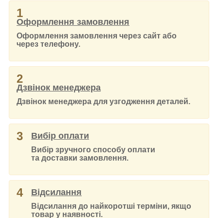
1
Оформлення замовлення
Оформлення замовлення через сайт або
через телефону.
2
Дзвінок менеджера
Дзвінок менеджера для узгодження деталей.
3
Вибір оплати
Вибір зручного способу оплати
та доставки замовлення.
4
Відсилання
Відсилання до найкоротші терміни, якщо
товар у наявності.