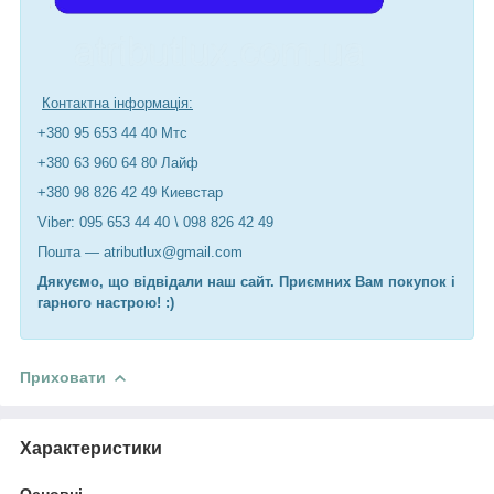
Контактна інформація:
+380 95 653 44 40 Мтс
+380 63 960 64 80 Лайф
+380 98 826 42 49 Киевстар
Viber: 095 653 44 40 \ 098 826 42 49
Пошта — atributlux@gmail.com
Дякуємо, що відвідали наш сайт. Приємних Вам покупок і
гарного настрою! :)
Приховати
Характеристики