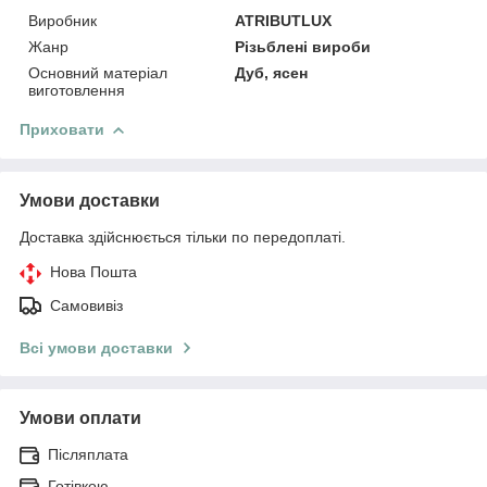
Виробник
ATRIBUTLUX
Жанр
Різьблені вироби
Основний матеріал
Дуб, ясен
виготовлення
Приховати
Умови доставки
Доставка здійснюється тільки по передоплаті.
Нова Пошта
Самовивіз
Всі умови доставки
Умови оплати
Післяплата
Готівкою