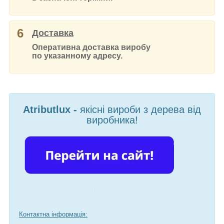
6
Доставка
Оперативна доставка виробу
по указанному адресу.
Atributlux -
якісні вироби з дерева від
виробника!
Контактна інформація: