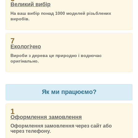
Великий вибір
На ваш вибір понад 1000 моделей різьблених
виробів.
7
Екологічно
Вироби з дерева це природно і водночас
оригінально.
Як ми працюємо?
1
Оформлення замовлення
Оформлення замовлення через сайт або
через телефону.