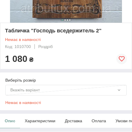
Табличка "Господь вседержитель 2"
Немає в наявності
Код: 1010700
Роздріб
1 080
₴
Виберіть розмір
Вкажіть варіант
Немає в наявності
Опис
Характеристики
Доставка
Оплата
Умови п