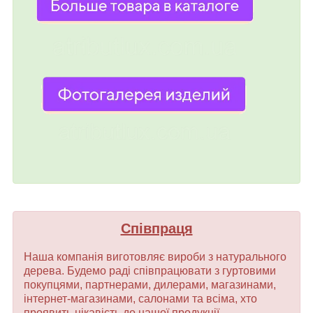
Співпраця
Наша компанія виготовляє вироби з натурального
дерева. Будемо раді співпрацювати з гуртовими
покупцями, партнерами, дилерами, магазинами,
інтернет-магазинами, салонами та всіма, хто
проявить цікавість до нашої продукції.