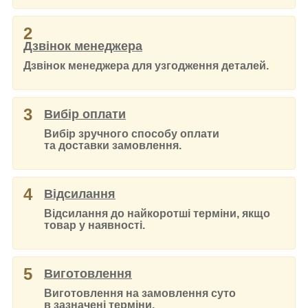
2
Дзвінок менеджера
Дзвінок менеджера для узгодження деталей.
3
Вибір оплати
Вибір зручного способу оплати
та доставки замовлення.
4
Відсилання
Відсилання до найкоротші терміни, якщо
товар у наявності.
5
Виготовлення
Виготовлення на замовлення суто
в зазначені терміни.