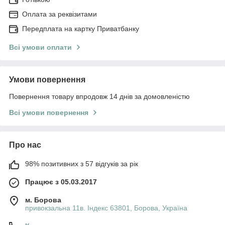
Оплата за реквізитами
Передплата на картку Приватбанку
Всі умови оплати
Умови повернення
Повернення товару впродовж 14 днів за домовленістю
Всі умови повернення
Про нас
98% позитивних з 57 відгуків за рік
Працює з 05.03.2017
м. Борова
привокзальна 11в. Індекс 63801, Борова, Україна