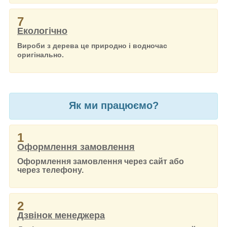
7
Екологічно
Вироби з дерева це природно і водночас
оригінально.
Як ми працюємо?
1
Оформлення замовлення
Оформлення замовлення через сайт або
через телефону.
2
Дзвінок менеджера