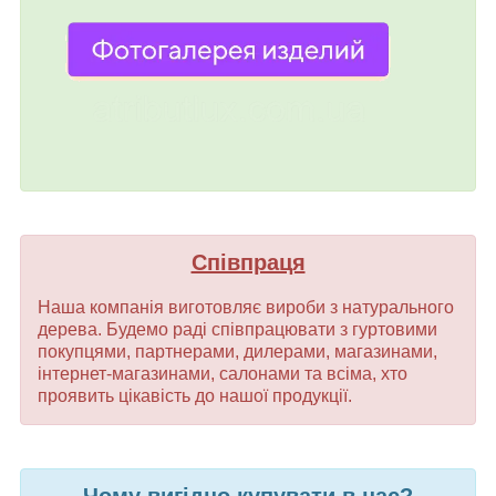
Співпраця
Наша компанія виготовляє вироби з натурального
дерева. Будемо раді співпрацювати з гуртовими
покупцями, партнерами, дилерами, магазинами,
інтернет-магазинами, салонами та всіма, хто
проявить цікавість до нашої продукції.