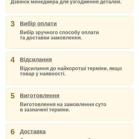
Дзвінок менеджера для узгодження деталей.
3
Вибір оплати
Вибір зручного способу оплати
та доставки замовлення.
4
Відсилання
Відсилання до найкоротші терміни, якщо
товар у наявності.
5
Виготовлення
Виготовлення на замовлення суто
в зазначені терміни.
6
Доставка