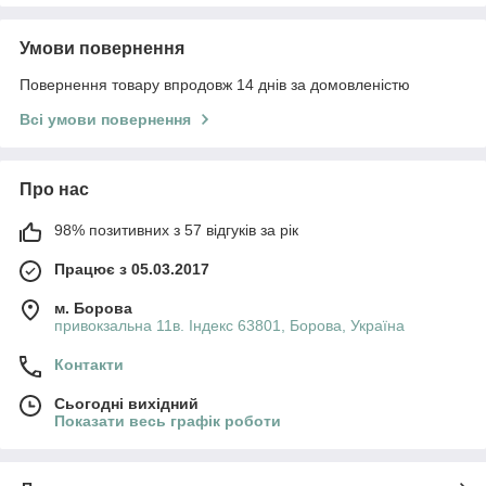
Умови повернення
Повернення товару впродовж 14 днів за домовленістю
Всі умови повернення
Про нас
98% позитивних з 57 відгуків за рік
Працює з 05.03.2017
м. Борова
привокзальна 11в. Індекс 63801, Борова, Україна
Контакти
Сьогодні вихідний
Показати весь графік роботи