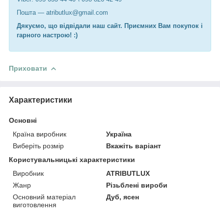
Пошта — atributlux@gmail.com
Дякуємо, що відвідали наш сайт. Приємних Вам покупок і
гарного настрою! :)
Приховати
Характеристики
Основні
Країна виробник
Україна
Виберіть розмір
Вкажіть варіант
Користувальницькі характеристики
Виробник
ATRIBUTLUX
Жанр
Різьблені вироби
Основний матеріал
Дуб, ясен
виготовлення