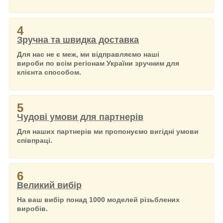
4
Зручна та швидка доставка
Для нас не є меж, ми відправляємо наші
вироби по всім регіонам України зручним для
клієнта способом.
5
Чудові умови для партнерів
Для наших партнерів ми пропонуємо вигідні умови
співпраці.
6
Великий вибір
На ваш вибір понад 1000 моделей різьблених
виробів.