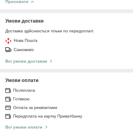
Приховати
Умови доставки
Доставка здійснюється тільки по передоплаті.
Нова Пошта
Самовивіз
Всі умови доставки
Умови оплати
Післяплата
Готівкою
Оплата за реквізитами
Передплата на картку Приватбанку
Всі умови оплати