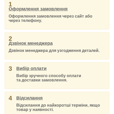
1
Оформлення замовлення
Оформлення замовлення через сайт або
через телефону.
2
Дзвінок менеджера
Дзвінок менеджера для узгодження деталей.
3
Вибір оплати
Вибір зручного способу оплати
та доставки замовлення.
4
Відсилання
Відсилання до найкоротші терміни, якщо
товар у наявності.