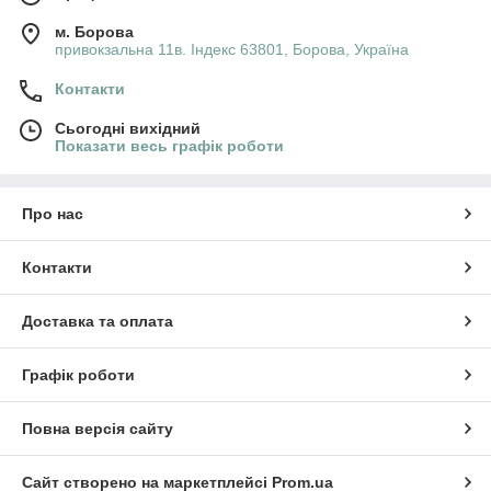
м. Борова
привокзальна 11в. Індекс 63801, Борова, Україна
Контакти
Сьогодні вихідний
Показати весь графік роботи
Про нас
Контакти
Доставка та оплата
Графік роботи
Повна версія сайту
Сайт створено на маркетплейсі
Prom.ua