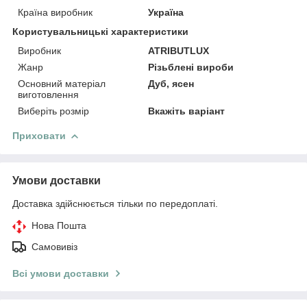
Країна виробник
Україна
Користувальницькі характеристики
Виробник
ATRIBUTLUX
Жанр
Різьблені вироби
Основний матеріал
Дуб, ясен
виготовлення
Виберіть розмір
Вкажіть варіант
Приховати
Умови доставки
Доставка здійснюється тільки по передоплаті.
Нова Пошта
Самовивіз
Всі умови доставки