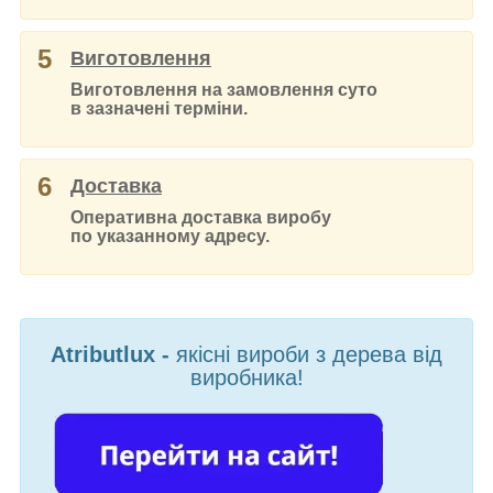
5
Виготовлення
Виготовлення на замовлення суто
в зазначені терміни.
6
Доставка
Оперативна доставка виробу
по указанному адресу.
Atributlux -
якісні вироби з дерева від
виробника!