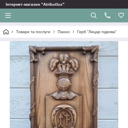
Інтернет-магазин "Atributlux"
Товари та послуги
Панно
Герб "Лицар підкова"