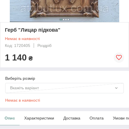
Герб "Лицар підкова"
Немає в наявності
Код: 1720405
Роздріб
1 140
₴
Виберіть розмір
Вкажіть варіант
Немає в наявності
Опис
Характеристики
Доставка
Оплата
Умови п