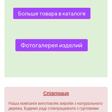
Співпраця
Наша компанія виготовляє вироби з натурального
дерева. Будемо раді співпрацювати з гуртовими