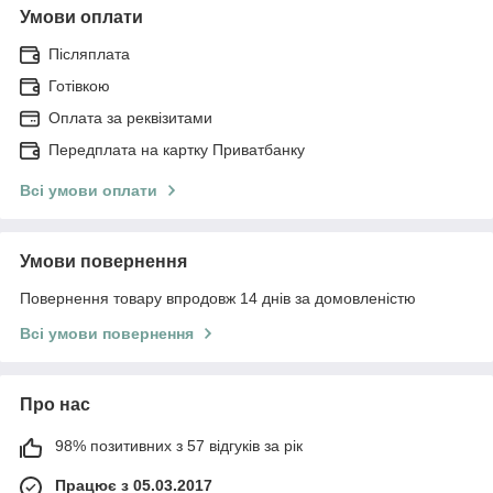
Умови оплати
Післяплата
Готівкою
Оплата за реквізитами
Передплата на картку Приватбанку
Всі умови оплати
Умови повернення
Повернення товару впродовж 14 днів за домовленістю
Всі умови повернення
Про нас
98% позитивних з 57 відгуків за рік
Працює з 05.03.2017