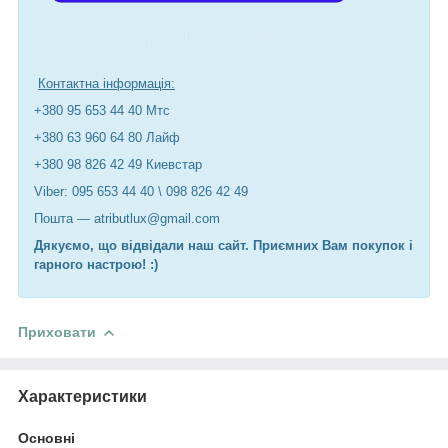
Контактна інформація:
+380 95 653 44 40 Мтс
+380 63 960 64 80 Лайф
+380 98 826 42 49 Киевстар
Viber: 095 653 44 40 \ 098 826 42 49
Пошта — atributlux@gmail.com
Дякуємо, що відвідали наш сайт. Приємних Вам покупок і
гарного настрою! :)
Приховати
Характеристики
Основні