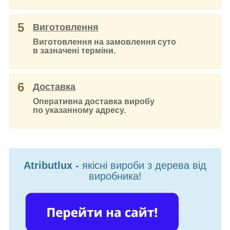
5
Виготовлення
Виготовлення на замовлення суто
в зазначені терміни.
6
Доставка
Оперативна доставка виробу
по указанному адресу.
Atributlux -
якісні вироби з дерева від
виробника!