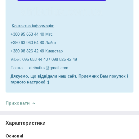
Контактна інформація:
+380 95 653 44 40 Мтс
+380 63 960 64 80 Лайф
+380 98 826 42 49 Киевстар
Viber: 095 653 44 40 \ 098 826 42 49
Пошта — atributlux@gmail.com
Дякуємо, що відвідали наш сайт. Приємних Вам покупок і
гарного настрою! :)
Приховати
Характеристики
Основні