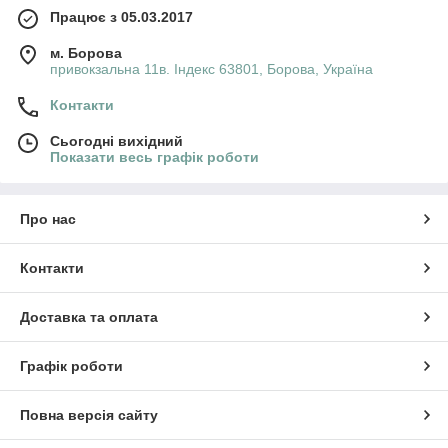
Працює з 05.03.2017
м. Борова
привокзальна 11в. Індекс 63801, Борова, Україна
Контакти
Сьогодні вихідний
Показати весь графік роботи
Про нас
Контакти
Доставка та оплата
Графік роботи
Повна версія сайту