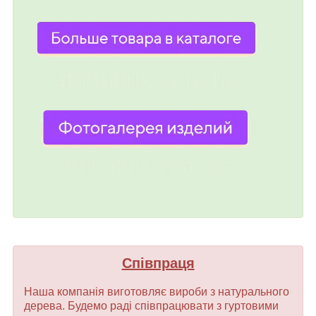
Співпраця
Наша компанія виготовляє вироби з натурального
дерева. Будемо раді співпрацювати з гуртовими