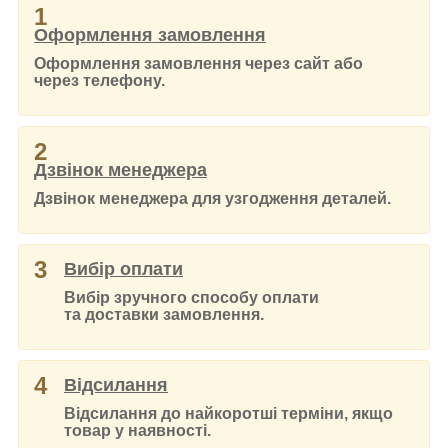
1
Оформлення замовлення
Оформлення замовлення через сайт або
через телефону.
2
Дзвінок менеджера
Дзвінок менеджера для узгодження деталей.
3
Вибір оплати
Вибір зручного способу оплати
та доставки замовлення.
4
Відсилання
Відсилання до найкоротші терміни, якщо
товар у наявності.