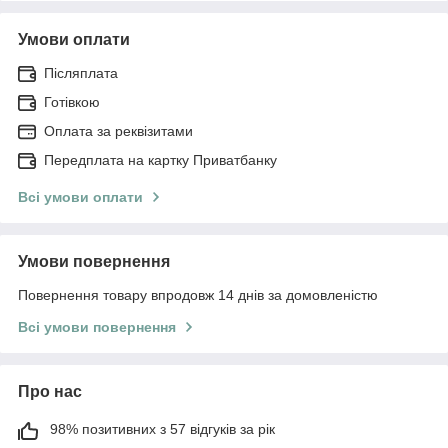
Умови оплати
Післяплата
Готівкою
Оплата за реквізитами
Передплата на картку Приватбанку
Всі умови оплати
Умови повернення
Повернення товару впродовж 14 днів за домовленістю
Всі умови повернення
Про нас
98% позитивних з 57 відгуків за рік