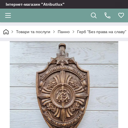
Інтернет-магазин "Atributlux"
Товари та послуги
Панно
Герб "Без права на славу"