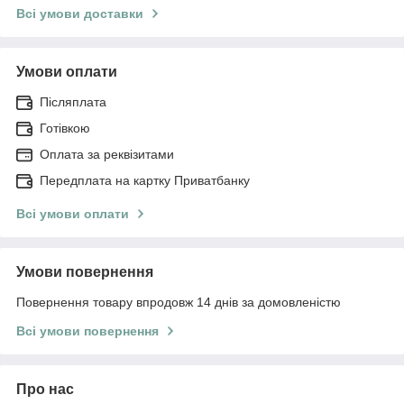
Всі умови доставки
Умови оплати
Післяплата
Готівкою
Оплата за реквізитами
Передплата на картку Приватбанку
Всі умови оплати
Умови повернення
Повернення товару впродовж 14 днів за домовленістю
Всі умови повернення
Про нас