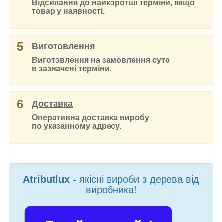
Відсилання до найкоротші терміни, якщо
товар у наявності.
5
Виготовлення
Виготовлення на замовлення суто
в зазначені терміни.
6
Доставка
Оперативна доставка виробу
по указанному адресу.
Atributlux -
якісні вироби з дерева від
виробника!