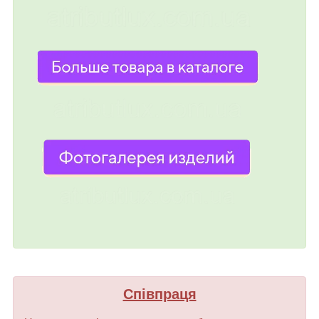
Співпраця