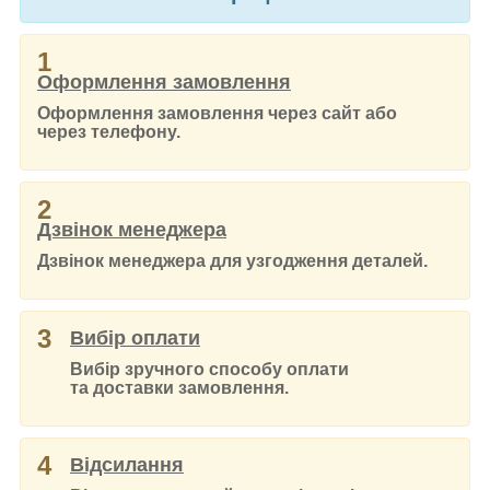
1
Оформлення замовлення
Оформлення замовлення через сайт або
через телефону.
2
Дзвінок менеджера
Дзвінок менеджера для узгодження деталей.
3
Вибір оплати
Вибір зручного способу оплати
та доставки замовлення.
4
Відсилання