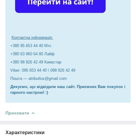
Контактна інформація:
+380 95 653 44 40 Мтс
+380 63 960 64 80 Лайф
+380 98 826 42 49 Киевстар
Viber: 095 653 44 40 \ 098 826 42 49
Пошта — atributlux@gmail.com
Дякуємо, що відвідали наш сайт. Приємних Вам покупок і
гарного настрою! :)
Приховати
Характеристики