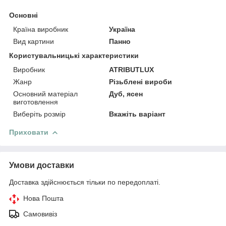
Основні
Країна виробник
Україна
Вид картини
Панно
Користувальницькі характеристики
Виробник
ATRIBUTLUX
Жанр
Різьблені вироби
Основний матеріал
Дуб, ясен
виготовлення
Виберіть розмір
Вкажіть варіант
Приховати
Умови доставки
Доставка здійснюється тільки по передоплаті.
Нова Пошта
Самовивіз