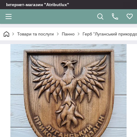
Інтернет-магазин "Atributlux"
Товари та послуги
Панно
Герб "Луганський прикордо