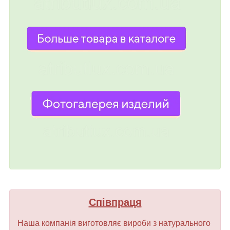
Співпраця
Наша компанія виготовляє вироби з натурального