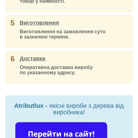
товар у наявності.
5
Виготовлення
Виготовлення на замовлення суто
в зазначені терміни.
6
Доставка
Оперативна доставка виробу
по указанному адресу.
Atributlux -
якісні вироби з дерева від
виробника!