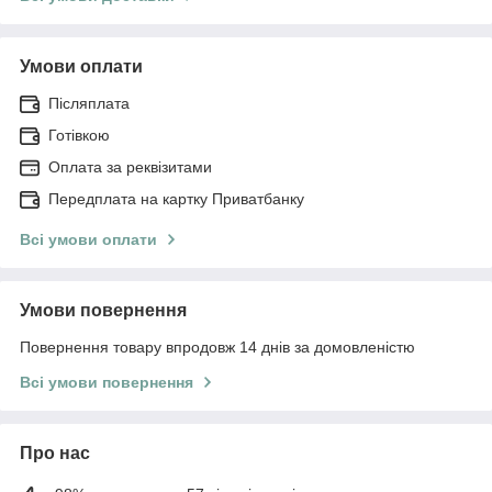
Умови оплати
Післяплата
Готівкою
Оплата за реквізитами
Передплата на картку Приватбанку
Всі умови оплати
Умови повернення
Повернення товару впродовж 14 днів за домовленістю
Всі умови повернення
Про нас