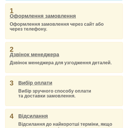
1
Оформлення замовлення
Оформлення замовлення через сайт або
через телефону.
2
Дзвінок менеджера
Дзвінок менеджера для узгодження деталей.
3
Вибір оплати
Вибір зручного способу оплати
та доставки замовлення.
4
Відсилання
Відсилання до найкоротші терміни, якщо