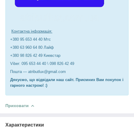
Контактна інформація:
+380 95 653 44 40 Мтс
+380 63 960 64 80 Лайф
+380 98 826 42 49 Киевстар
Viber: 095 653 44 40 \ 098 826 42 49
Пошта — atributlux@gmail.com
Дякуємо, що відвідали наш сайт. Приємних Вам покупок і
гарного настрою! :)
Приховати
Характеристики