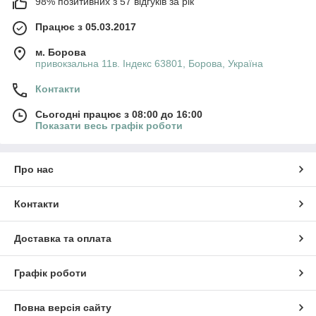
98% позитивних з 57 відгуків за рік
Працює з 05.03.2017
м. Борова
привокзальна 11в. Індекс 63801, Борова, Україна
Контакти
Сьогодні працює з 08:00 до 16:00
Показати весь графік роботи
Про нас
Контакти
Доставка та оплата
Графік роботи
Повна версія сайту