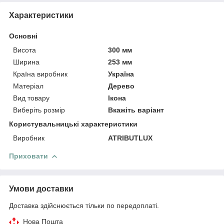
Характеристики
Основні
Висота
300 мм
Ширина
253 мм
Країна виробник
Україна
Матеріал
Дерево
Вид товару
Ікона
Виберіть розмір
Вкажіть варіант
Користувальницькі характеристики
Виробник
ATRIBUTLUX
Приховати
Умови доставки
Доставка здійснюється тільки по передоплаті.
Нова Пошта