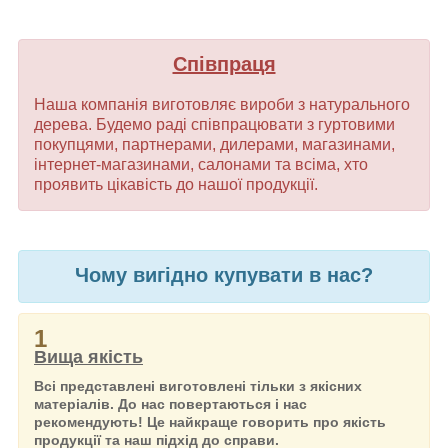
Співпраця
Наша компанія виготовляє вироби з натурального
дерева. Будемо раді співпрацювати з гуртовими
покупцями, партнерами, дилерами, магазинами,
інтернет-магазинами, салонами та всіма, хто
проявить цікавість до нашої продукції.
Чому вигідно купувати в нас?
1
Вища якість
Всі представлені виготовлені тільки з якісних
матеріалів. До нас повертаються і нас
рекомендують! Це найкраще говорить про якість
продукції та наш підхід до справи.