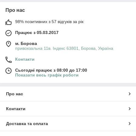
Про нас
98% позитивних з 57 відгуків за рік
Працює з 05.03.2017
м. Борова
привокзальна 11в. Індекс 63801, Борова, Україна
Контакти
Сьогодні працює з 08:00 до 17:00
Показати весь графік роботи
Про нас
Контакти
Доставка та оплата