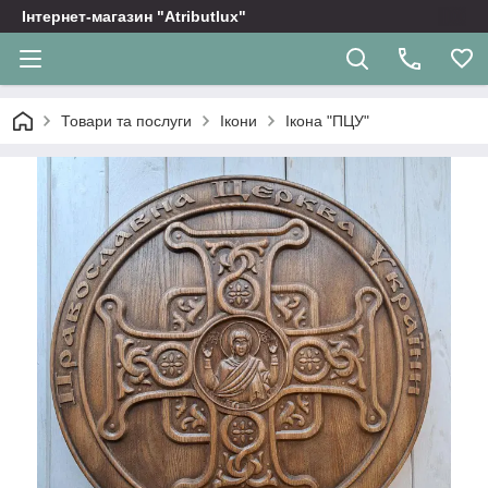
Інтернет-магазин "Atributlux"
Товари та послуги
Ікони
Ікона "ПЦУ"