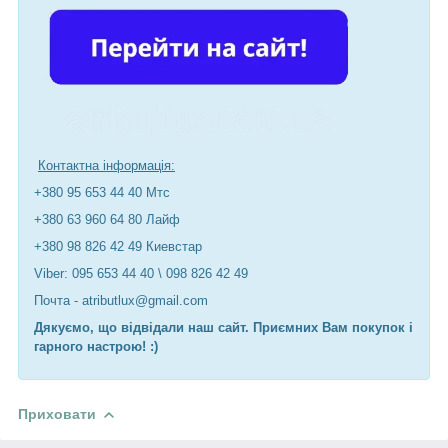
Контактна інформація:
+380 95 653 44 40 Мтс
+380 63 960 64 80 Лайф
+380 98 826 42 49 Киевстар
Viber: 095 653 44 40 \ 098 826 42 49
Почта - atributlux@gmail.com
Дякуємо, що відвідали наш сайт. Приємних Вам покупок і
гарного настрою! :)
Приховати