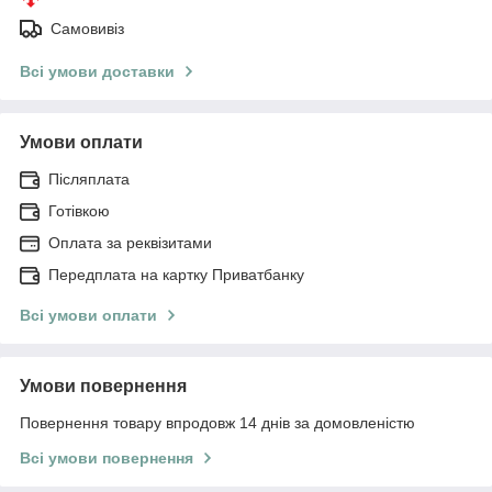
Самовивіз
Всі умови доставки
Умови оплати
Післяплата
Готівкою
Оплата за реквізитами
Передплата на картку Приватбанку
Всі умови оплати
Умови повернення
Повернення товару впродовж 14 днів за домовленістю
Всі умови повернення