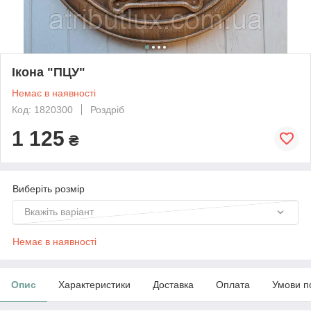
Ікона "ПЦУ"
Немає в наявності
Код: 1820300
Роздріб
1 125
₴
Виберіть розмір
Вкажіть варіант
Немає в наявності
Опис
Характеристики
Доставка
Оплата
Умови п