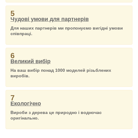
5
Чудові умови для партнерів
Для наших партнерів ми пропонуємо вигідні умови
співпраці.
6
Великий вибір
На ваш вибір понад 1000 моделей різьблених
виробів.
7
Екологічно
Вироби з дерева це природно і водночас
оригінально.