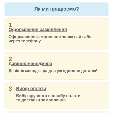
Як ми працюємо?
1
Оформлення замовлення
Оформлення замовлення через сайт або
через телефону.
2
Дзвінок менеджера
Дзвінок менеджера для узгодження деталей.
3
Вибір оплати
Вибір зручного способу оплати
та доставки замовлення.