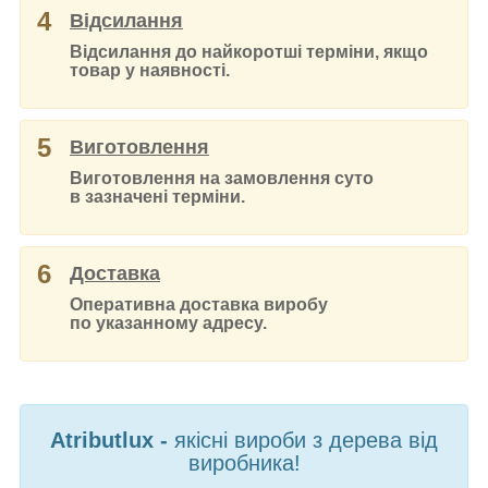
4
Відсилання
Відсилання до найкоротші терміни, якщо
товар у наявності.
5
Виготовлення
Виготовлення на замовлення суто
в зазначені терміни.
6
Доставка
Оперативна доставка виробу
по указанному адресу.
Atributlux -
якісні вироби з дерева від
виробника!