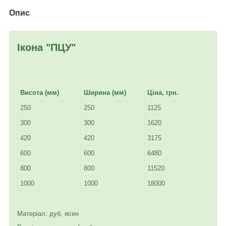
Опис
Ікона "ПЦУ"
Висота (мм)
Ширина (мм)
Ціна, грн.
250
250
1125
300
300
1620
420
420
3175
600
600
6480
800
800
11520
1000
1000
18000
Матеріал: дуб, ясен