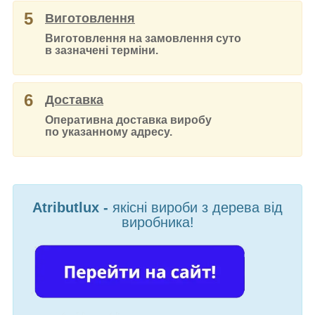
5
Виготовлення
Виготовлення на замовлення суто
в зазначені терміни.
6
Доставка
Оперативна доставка виробу
по указанному адресу.
Atributlux -
якісні вироби з дерева від
виробника!