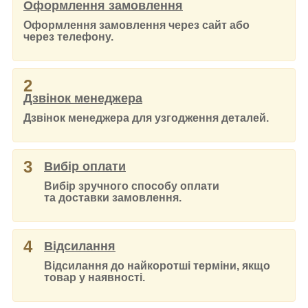
Оформлення замовлення
Оформлення замовлення через сайт або
через телефону.
2
Дзвінок менеджера
Дзвінок менеджера для узгодження деталей.
3
Вибір оплати
Вибір зручного способу оплати
та доставки замовлення.
4
Відсилання
Відсилання до найкоротші терміни, якщо
товар у наявності.