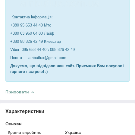
Контактна інформація:
+380 95 653 44 40 Мтс
+380 63 960 64 80 Лайф
+380 98 826 42 49 Киевстар
Viber: 095 653 44 40 \ 098 826 42 49
Пошта — atributlux@gmail.com
Дякуємо, що відвідали наш сайт. Приємних Вам покупок і
гарного настрою! :)
Приховати
Характеристики
Основні
Країна виробник
Україна