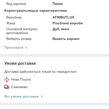
Вид картини
Панно
Користувальницькі характеристики
Виробник
ATRIBUTLUX
Жанр
Різьблені вироби
Основний матеріал
Дуб, ясен
виготовлення
Виберіть розмір
Вкажіть варіант
Приховати
Умови доставки
Доставка здійснюється тільки по передоплаті.
Нова Пошта
Самовивіз
Всі умови доставки