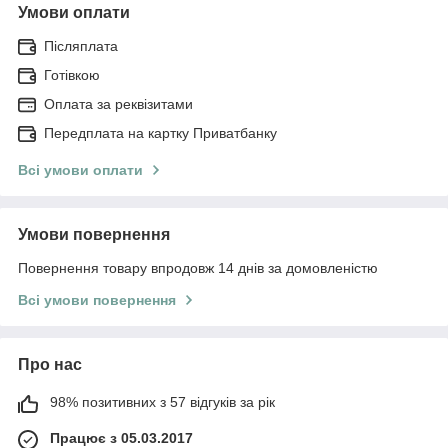
Умови оплати
Післяплата
Готівкою
Оплата за реквізитами
Передплата на картку Приватбанку
Всі умови оплати
Умови повернення
Повернення товару впродовж 14 днів за домовленістю
Всі умови повернення
Про нас
98% позитивних з 57 відгуків за рік
Працює з 05.03.2017