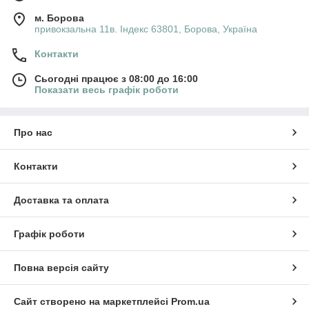
м. Борова
привокзальна 11в. Індекс 63801, Борова, Україна
Контакти
Сьогодні працює з 08:00 до 16:00
Показати весь графік роботи
Про нас
Контакти
Доставка та оплата
Графік роботи
Повна версія сайту
Сайт створено на маркетплейсі
Prom.ua