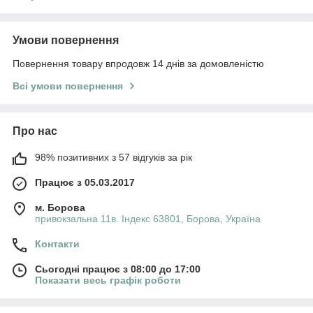
Умови повернення
Повернення товару впродовж 14 днів за домовленістю
Всі умови повернення
Про нас
98% позитивних з 57 відгуків за рік
Працює з 05.03.2017
м. Борова
привокзальна 11в. Індекс 63801, Борова, Україна
Контакти
Сьогодні працює з 08:00 до 17:00
Показати весь графік роботи