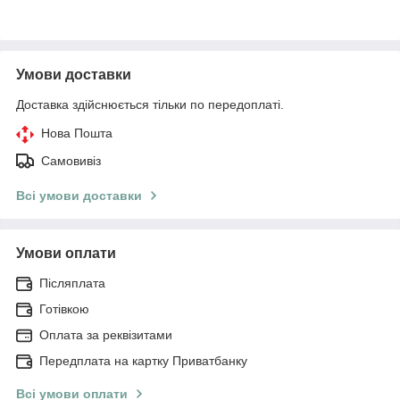
Умови доставки
Доставка здійснюється тільки по передоплаті.
Нова Пошта
Самовивіз
Всі умови доставки
Умови оплати
Післяплата
Готівкою
Оплата за реквізитами
Передплата на картку Приватбанку
Всі умови оплати