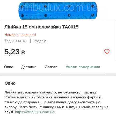
Лінійка 15 см неломайка ТА8015
Немає в наявності
Код: 1930101
Роздріб
5,23
₴
Опис
Доставка
Оплата
Умови повернення
Опис
Лінійка виготовлена з гнучкого, нетоксичного пластику.
Розмітка шкали виготовлена тисненням чорною фарбою,
стійкою до стирання, що забезпечує довгу експлуатацію
виробу. Легко гнути. У ящику 1440/10 штук. Більше товару на
сайті
https://atributlux.com.ua/