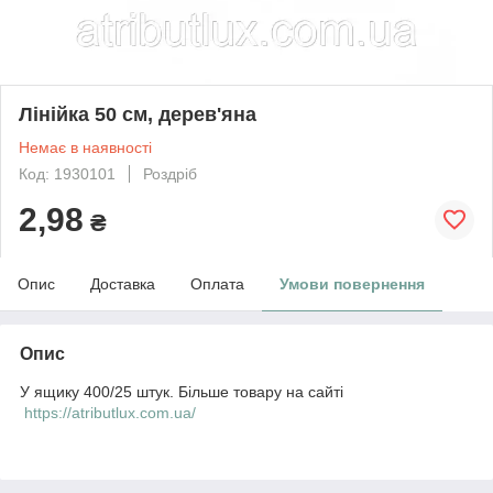
Лінійка 50 см, дерев'яна
Немає в наявності
Код: 1930101
Роздріб
2,98
₴
Опис
Доставка
Оплата
Умови повернення
Опис
У ящику 400/25 штук. Більше товару на сайті
https://atributlux.com.ua/