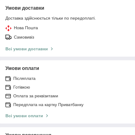
Умови доставки
Доставка здійснюється тільки по передоплаті.
Нова Пошта
Самовивіз
Всі умови доставки
Умови оплати
Післяплата
Готівкою
Оплата за реквізитами
Передплата на картку Приватбанку
Всі умови оплати