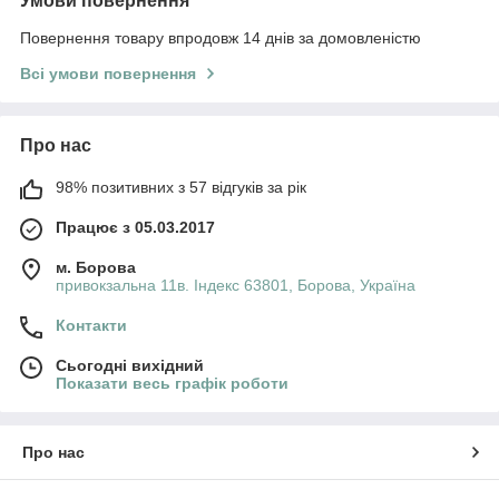
Умови повернення
Повернення товару впродовж 14 днів за домовленістю
Всі умови повернення
Про нас
98% позитивних з 57 відгуків за рік
Працює з 05.03.2017
м. Борова
привокзальна 11в. Індекс 63801, Борова, Україна
Контакти
Сьогодні вихідний
Показати весь графік роботи
Про нас