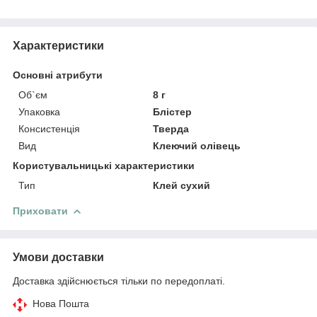
Характеристики
Основні атрибути
Об`єм
8 г
Упаковка
Блістер
Консистенція
Тверда
Вид
Клеючий олівець
Користувальницькі характеристики
Тип
Клей сухий
Приховати
Умови доставки
Доставка здійснюється тільки по передоплаті.
Нова Пошта