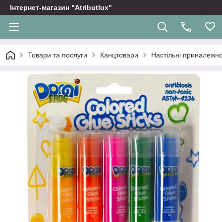
Інтернет-магазин "Atributlux"
Товари та послуги
Канцтовари
Настільні приналежно