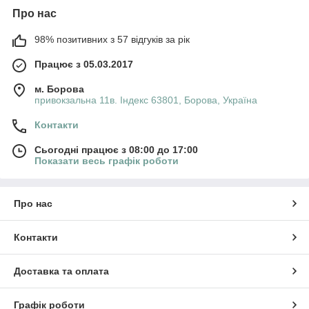
Про нас
98% позитивних з 57 відгуків за рік
Працює з 05.03.2017
м. Борова
привокзальна 11в. Індекс 63801, Борова, Україна
Контакти
Сьогодні працює з 08:00 до 17:00
Показати весь графік роботи
Про нас
Контакти
Доставка та оплата
Графік роботи