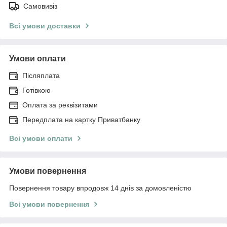
Самовивіз
Всі умови доставки
Умови оплати
Післяплата
Готівкою
Оплата за реквізитами
Передплата на картку Приватбанку
Всі умови оплати
Умови повернення
Повернення товару впродовж 14 днів за домовленістю
Всі умови повернення