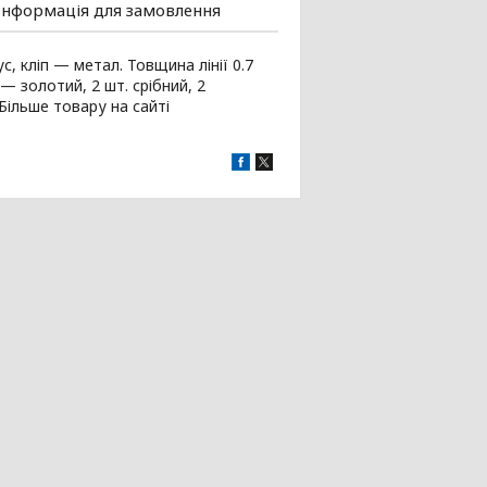
Інформація для замовлення
, кліп — метал. Товщина лінії 0.7
— золотий, 2 шт. срібний, 2
 Більше товару на сайті