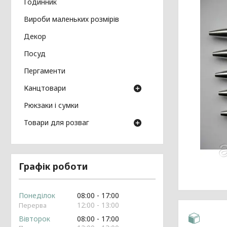
Годинник
Вироби маленьких розмірів
Декор
Посуд
Пергаменти
Канцтовари
Рюкзаки і сумки
Товари для розваг
Графік роботи
Понеділок
08:00
17:00
12:00
13:00
Вівторок
08:00
17:00