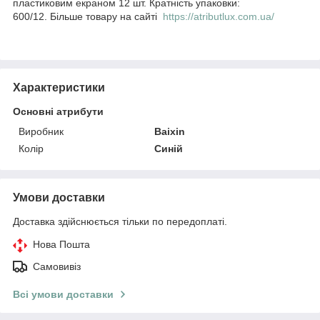
пластиковим екраном 12 шт. Кратність упаковки:
600/12. Більше товару на сайті
https://atributlux.com.ua/
Характеристики
Основні атрибути
Виробник
Baixin
Колір
Синій
Умови доставки
Доставка здійснюється тільки по передоплаті.
Нова Пошта
Самовивіз
Всі умови доставки