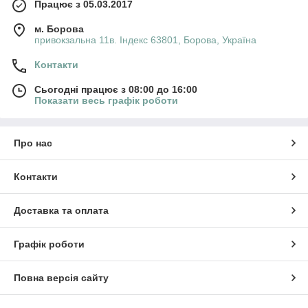
Працює з 05.03.2017
м. Борова
привокзальна 11в. Індекс 63801, Борова, Україна
Контакти
Сьогодні працює з 08:00 до 16:00
Показати весь графік роботи
Про нас
Контакти
Доставка та оплата
Графік роботи
Повна версія сайту