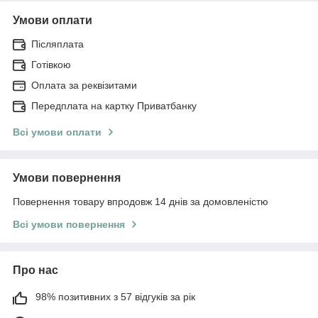
Умови оплати
Післяплата
Готівкою
Оплата за реквізитами
Передплата на картку Приватбанку
Всі умови оплати
Умови повернення
Повернення товару впродовж 14 днів за домовленістю
Всі умови повернення
Про нас
98% позитивних з 57 відгуків за рік