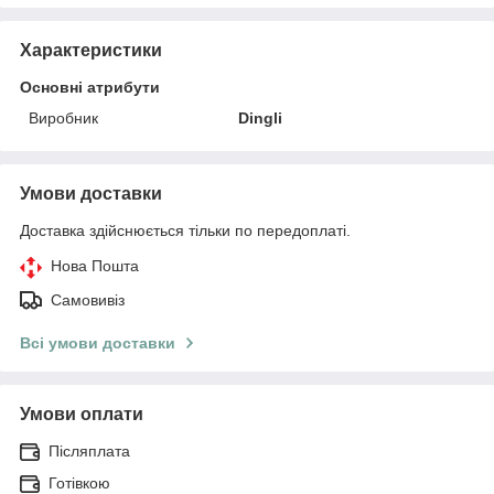
Характеристики
Основні атрибути
Виробник
Dingli
Умови доставки
Доставка здійснюється тільки по передоплаті.
Нова Пошта
Самовивіз
Всі умови доставки
Умови оплати
Післяплата
Готівкою