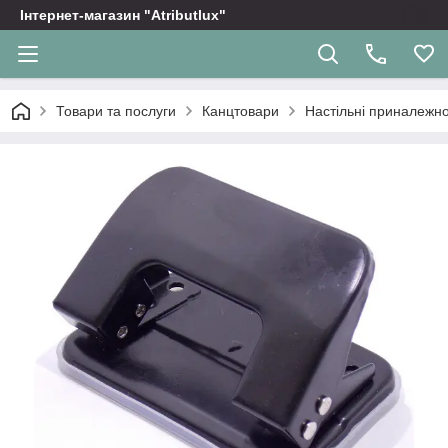
Інтернет-магазин "Atributlux"
Товари та послуги
Канцтовари
Настільні приналежно