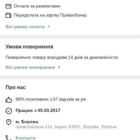
Оплата за реквізитами
Передплата на картку Приватбанку
Всі умови оплати
Умови повернення
Повернення товару впродовж 14 днів за домовленістю
Всі умови повернення
Про нас
98% позитивних з 57 відгуків за рік
Працює з 05.03.2017
м. Борова
привокзальна 11в. Індекс 63801, Борова, Україна
Контакти