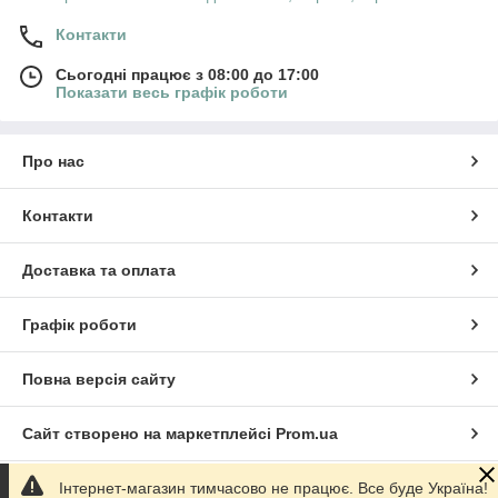
Контакти
Сьогодні працює з 08:00 до 17:00
Показати весь графік роботи
Про нас
Контакти
Доставка та оплата
Графік роботи
Повна версія сайту
Сайт створено на маркетплейсі
Prom.ua
Інтернет-магазин тимчасово не працює. Все буде Україна!
Політика конфіденційності