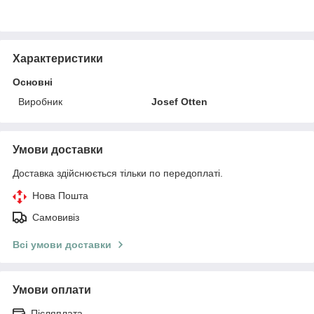
Характеристики
Основні
Виробник
Josef Otten
Умови доставки
Доставка здійснюється тільки по передоплаті.
Нова Пошта
Самовивіз
Всі умови доставки
Умови оплати
Післяплата