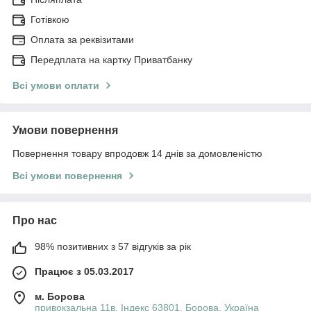
Готівкою
Оплата за реквізитами
Передплата на картку Приватбанку
Всі умови оплати
Умови повернення
Повернення товару впродовж 14 днів за домовленістю
Всі умови повернення
Про нас
98% позитивних з 57 відгуків за рік
Працює з 05.03.2017
м. Борова
привокзальна 11в. Індекс 63801, Борова, Україна