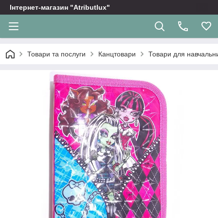
Інтернет-магазин "Atributlux"
Товари та послуги
Канцтовари
Товари для навчальних