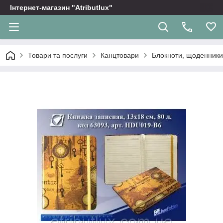
Інтернет-магазин "Atributlux"
Товари та послуги
Канцтовари
Блокноти, щоденники,