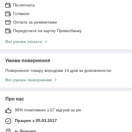
Післяплата
Готівкою
Оплата за реквізитами
Передплата на картку Приватбанку
Всі умови оплати
Умови повернення
Повернення товару впродовж 14 днів за домовленістю
Всі умови повернення
Про нас
98% позитивних з 57 відгуків за рік
Працює з 05.03.2017
м. Борова