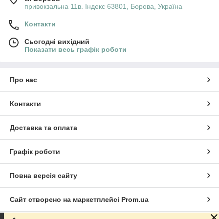
привокзальна 11в. Індекс 63801, Борова, Україна
Контакти
Сьогодні вихідний
Показати весь графік роботи
Про нас
Контакти
Доставка та оплата
Графік роботи
Повна версія сайту
Сайт створено на маркетплейсі
Prom.ua