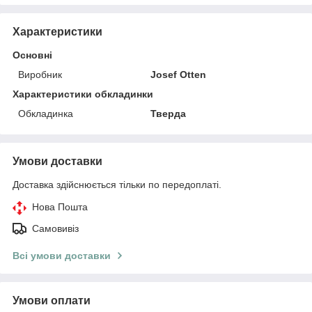
Характеристики
Основні
Виробник
Josef Otten
Характеристики обкладинки
Обкладинка
Тверда
Умови доставки
Доставка здійснюється тільки по передоплаті.
Нова Пошта
Самовивіз
Всі умови доставки
Умови оплати