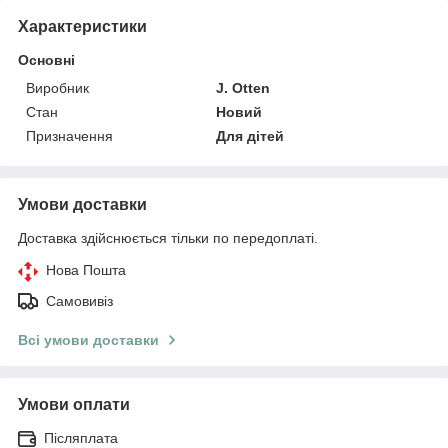
Характеристики
Основні
Виробник
J. Otten
Стан
Новий
Призначення
Для дітей
Умови доставки
Доставка здійснюється тільки по передоплаті.
Нова Пошта
Самовивіз
Всі умови доставки
Умови оплати
Післяплата