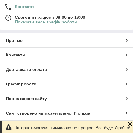
Контакти
Сьогодні працює з 08:00 до 16:00
Показати весь графік роботи
Про нас
Контакти
Доставка та оплата
Графік роботи
Повна версія сайту
Сайт створено на маркетплейсі
Prom.ua
Інтернет-магазин тимчасово не працює. Все буде Україна!
Політика конфіденційності