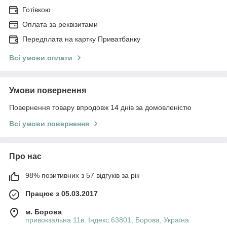
Готівкою
Оплата за реквізитами
Передплата на картку Приватбанку
Всі умови оплати
Умови повернення
Повернення товару впродовж 14 днів за домовленістю
Всі умови повернення
Про нас
98% позитивних з 57 відгуків за рік
Працює з 05.03.2017
м. Борова
привокзальна 11в. Індекс 63801, Борова, Україна