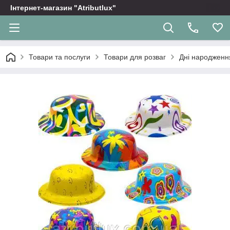
Інтернет-магазин "Atributlux"
Товари та послуги
Товари для розваг
Дні народження