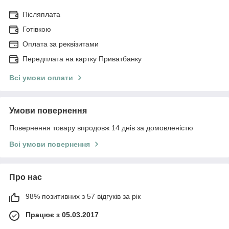
Післяплата
Готівкою
Оплата за реквізитами
Передплата на картку Приватбанку
Всі умови оплати
Умови повернення
Повернення товару впродовж 14 днів за домовленістю
Всі умови повернення
Про нас
98% позитивних з 57 відгуків за рік
Працює з 05.03.2017