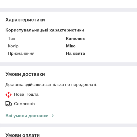
Характеристики
Користувальницькі характеристики
Тип
Капелюх
Колір
Мікс
Призначення
На свята
Умови доставки
Доставка здійснюється тільки по передоплаті.
Нова Пошта
Самовивіз
Всі умови доставки
Умови оплати