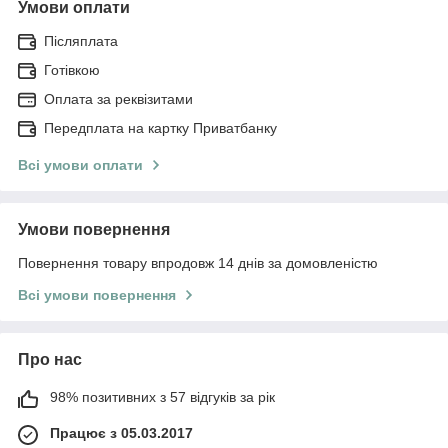
Умови оплати
Післяплата
Готівкою
Оплата за реквізитами
Передплата на картку Приватбанку
Всі умови оплати
Умови повернення
Повернення товару впродовж 14 днів за домовленістю
Всі умови повернення
Про нас
98% позитивних з 57 відгуків за рік
Працює з 05.03.2017