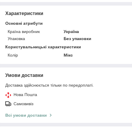
Характеристики
Основні атрибути
Країна виробник
Україна
Упаковка
Без упаковки
Користувальницькі характеристики
Колір
Мікс
Умови доставки
Доставка здійснюється тільки по передоплаті.
Нова Пошта
Самовивіз
Всі умови доставки