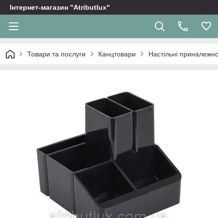
Інтернет-магазин "Atributlux"
Товари та послуги
Канцтовари
Настільні приналежно