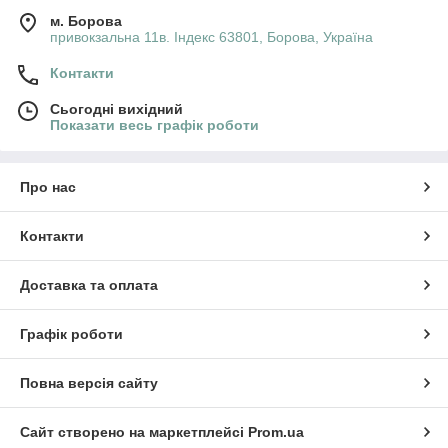
м. Борова
привокзальна 11в. Індекс 63801, Борова, Україна
Контакти
Сьогодні вихідний
Показати весь графік роботи
Про нас
Контакти
Доставка та оплата
Графік роботи
Повна версія сайту
Сайт створено на маркетплейсі
Prom.ua