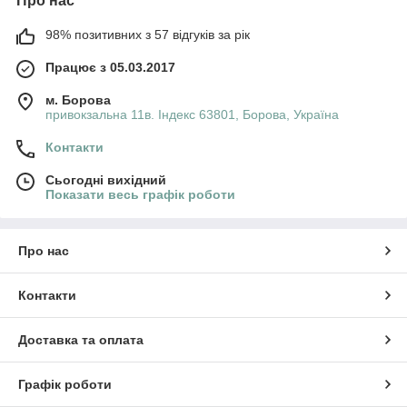
Про нас
98% позитивних з 57 відгуків за рік
Працює з 05.03.2017
м. Борова
привокзальна 11в. Індекс 63801, Борова, Україна
Контакти
Сьогодні вихідний
Показати весь графік роботи
Про нас
Контакти
Доставка та оплата
Графік роботи