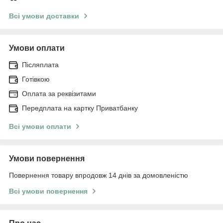
Всі умови доставки
Умови оплати
Післяплата
Готівкою
Оплата за реквізитами
Передплата на картку Приватбанку
Всі умови оплати
Умови повернення
Повернення товару впродовж 14 днів за домовленістю
Всі умови повернення