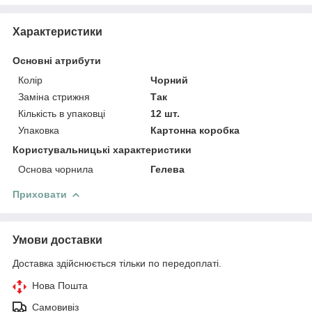
Характеристики
Основні атрибути
Колір
Чорний
Заміна стрижня
Так
Кількість в упаковці
12 шт.
Упаковка
Картонна коробка
Користувальницькі характеристики
Основа чорнила
Гелева
Приховати
Умови доставки
Доставка здійснюється тільки по передоплаті.
Нова Пошта
Самовивіз