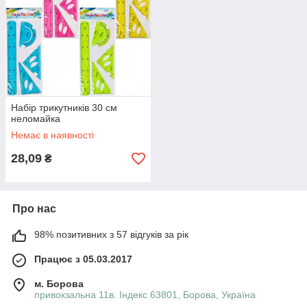
Набір трикутників 30 см
неломайка
Немає в наявності
28,09
₴
Про нас
98% позитивних з 57 відгуків за рік
Працює з 05.03.2017
м. Борова
привокзальна 11в. Індекс 63801, Борова, Україна