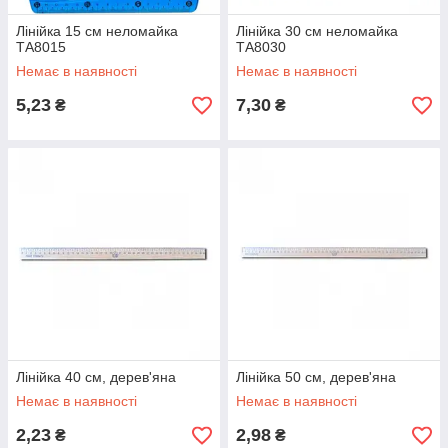
Лінійка 15 см неломайка
Лінійка 30 см неломайка
ТА8015
ТА8030
Немає в наявності
Немає в наявності
5,23
7,30
₴
₴
Лінійка 40 см, дерев'яна
Лінійка 50 см, дерев'яна
Немає в наявності
Немає в наявності
2,23
2,98
₴
₴