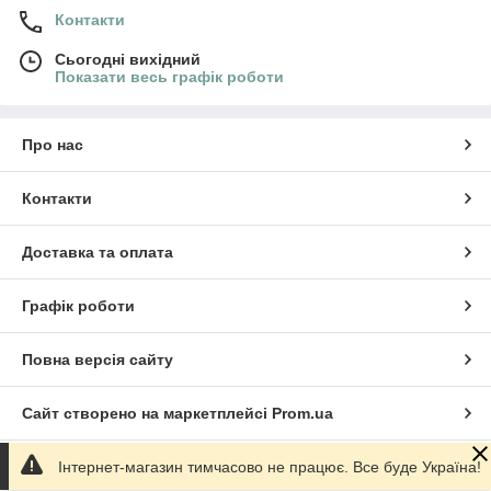
Контакти
Сьогодні вихідний
Показати весь графік роботи
Про нас
Контакти
Доставка та оплата
Графік роботи
Повна версія сайту
Сайт створено на маркетплейсі
Prom.ua
Інтернет-магазин тимчасово не працює. Все буде Україна!
Політика конфіденційності